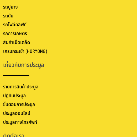
รถปูยาง
รถดัน
รถโฟล์คลิฟท์
รถการเกษตร
สินค้าเบ็ดเตล็ด
เครนกระเช้า (HORYONG)
เกี่ยวกับการประมูล
รายการสินค้าประมูล
ปฏิทินประมูล
ขั้นตอนการประมูล
ประมูลออนไลน์
ประมูลทางโทรศัพท์
ติดต่อเรา