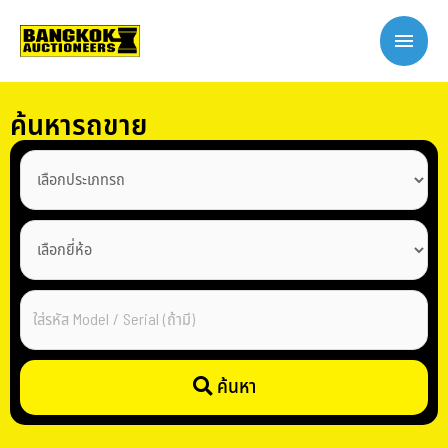
ค้นหารถขาย
ค้นหา