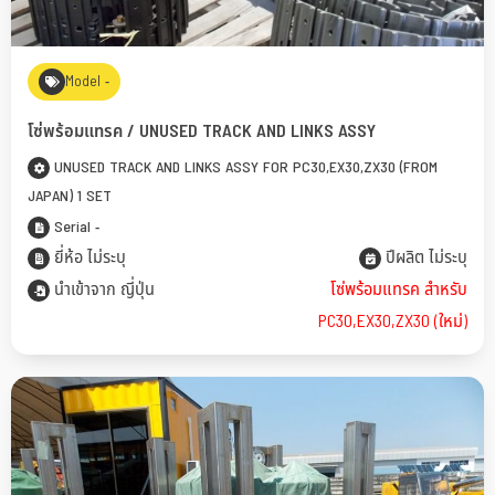
Model -
โซ่พร้อมแทรค / UNUSED TRACK AND LINKS ASSY
UNUSED TRACK AND LINKS ASSY FOR PC30,EX30,ZX30 (FROM
JAPAN) 1 SET
Serial -
ยี่ห้อ ไม่ระบุ
ปีผลิต ไม่ระบุ
นำเข้าจาก ญี่ปุ่น
โซ่พร้อมแทรค สำหรับ
PC30,EX30,ZX30 (ใหม่)