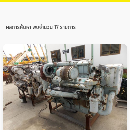
ผลการค้นหา พบจำนวน 17 รายการ