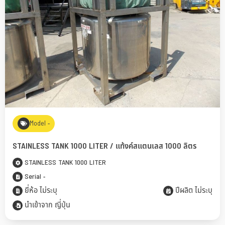
Model -
STAINLESS TANK 1000 LITER / แท้งค์สแตนเลส 1000 ลิตร
STAINLESS TANK 1000 LITER
Serial -
ยี่ห้อ ไม่ระบุ
ปีผลิต ไม่ระบุ
นำเข้าจาก ญี่ปุ่น