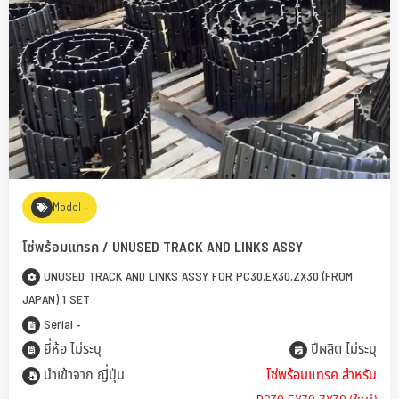
Model -
โซ่พร้อมแทรค / UNUSED TRACK AND LINKS ASSY
UNUSED TRACK AND LINKS ASSY FOR PC30,EX30,ZX30 (FROM
JAPAN) 1 SET
Serial -
ยี่ห้อ ไม่ระบุ
ปีผลิต ไม่ระบุ
นำเข้าจาก ญี่ปุ่น
โซ่พร้อมแทรค สำหรับ