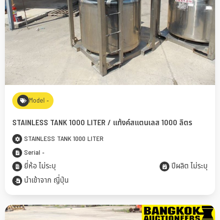
Model -
STAINLESS TANK 1000 LITER / แท้งค์สแตนเลส 1000 ลิตร
STAINLESS TANK 1000 LITER
Serial -
ยี่ห้อ ไม่ระบุ
ปีผลิต ไม่ระบุ
นำเข้าจาก ญี่ปุ่น