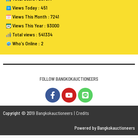
Views Today : 451
Views This Month : 7241
Views This Year : 93000
Total views : 541334
Who's Online : 2
FOLLOW BANGKOKAUCTIONEERS
Copyright © 20
19 Bangkokauctioneers | Credits
Powered by Bangkokauctioneers