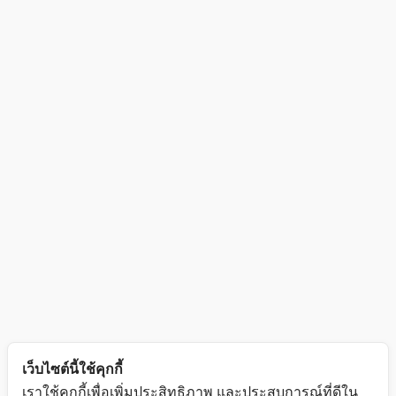
เว็บไซต์นี้ใช้คุกกี้
เราใช้คุกกี้เพื่อเพิ่มประสิทธิภาพ และประสบการณ์ที่ดีใน