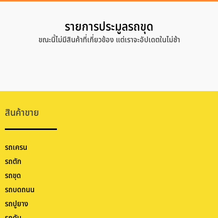
รายการประมูลรถขุด
ขณะนี้ไม่มีสินค้าที่เกี่ยวข้อง แต่เราจะอัปเดตในไม่ช้า
สินค้าขาย
รถเครน
รถตัก
รถขุด
รถบดถนน
รถปูยาง