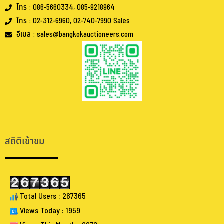
โทร : 086-5660334, 085-9218964
โทร : 02-312-6960, 02-740-7990 Sales
อีเมล : sales@bangkokauctioneers.com
.
.
สถิติเข้าชม
Total Users : 267365
Views Today : 1959