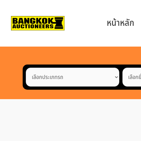
หน้าหลัก