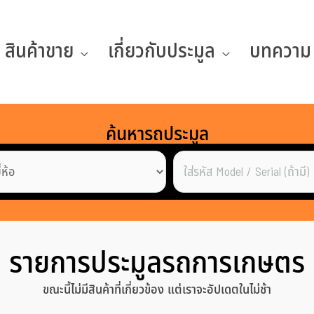
สินค้าขาย
เกี่ยวกับประมูล
บทความ
ค้นหารถประมูล
รายการประมูลรถการเกษตร
ขณะนี้ไม่มีสินค้าที่เกี่ยวข้อง แต่เราจะอัปเดตในไม่ช้า