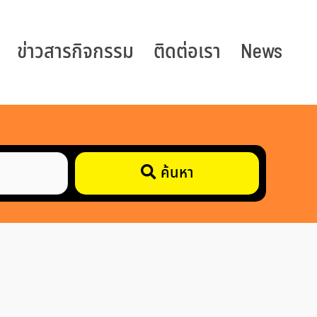
ข่าวสารกิจกรรม
ติดต่อเรา
News
ค้นหา