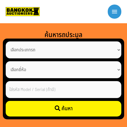
ค้นหารถประมูล
ค้นหา