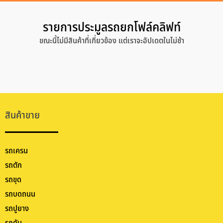
รายการประมูลรถยกโฟล์คลิฟท์
ขณะนี้ไม่มีสินค้าที่เกี่ยวข้อง แต่เราจะอัปเดตในไม่ช้า
สินค้าขาย
รถเครน
รถตัก
รถขุด
รถบดถนน
รถปูยาง