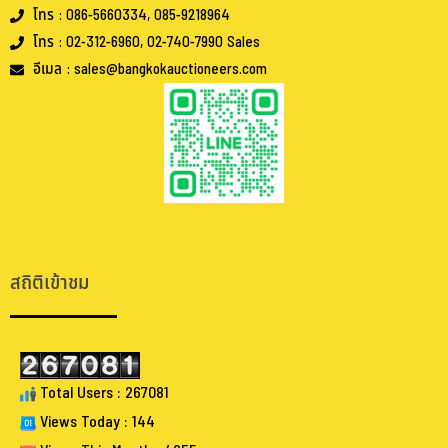
โทร : 086-5660334, 085-9218964
โทร : 02-312-6960, 02-740-7990 Sales
อีเมล : sales@bangkokauctioneers.com
.
.
สถิติเข้าชม
Total Users : 267081
Views Today : 144