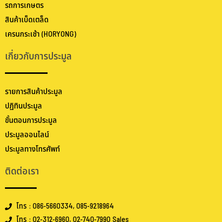
รถการเกษตร
สินค้าเบ็ดเตล็ด
เครนกระเช้า (HORYONG)
เกี่ยวกับการประมูล
รายการสินค้าประมูล
ปฏิทินประมูล
ขั้นตอนการประมูล
ประมูลออนไลน์
ประมูลทางโทรศัพท์
ติดต่อเรา
โทร : 086-5660334, 085-9218964
โทร : 02-312-6960, 02-740-7990 Sales