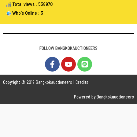
Total views : 538970
Who's Online : 3
FOLLOW BANGKOKAUCTIONEERS
Copyright © 20
19 Bangkokauctioneers | Credits
Powered by Bangkokauctioneers