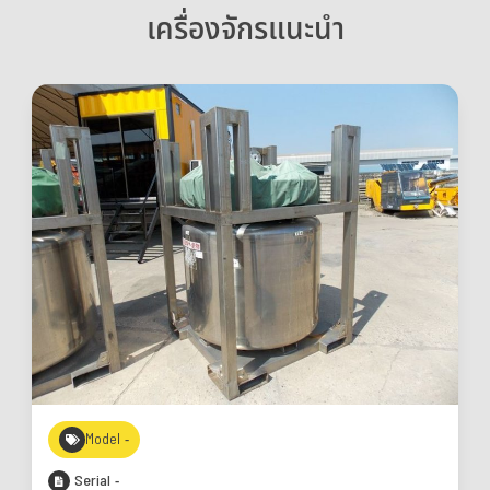
เครื่องจักรแนะนำ
Model -
Serial -