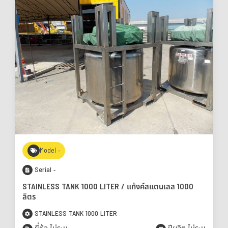
Model -
Serial -
STAINLESS TANK 1000 LITER / แท้งค์สแตนเลส 1000
ลิตร
STAINLESS TANK 1000 LITER