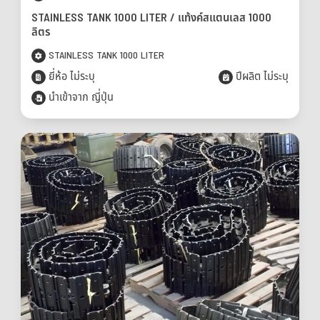
STAINLESS TANK 1000 LITER / แท้งค์สแตนเลส 1000
ลิตร
STAINLESS TANK 1000 LITER
ยี่ห้อ ไม่ระบุ
ปีผลิต ไม่ระบุ
นำเข้าจาก ญี่ปุ่น