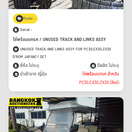
Model -
Serial -
โซ่พร้อมแทรค / UNUSED TRACK AND LINKS ASSY
UNUSED TRACK AND LINKS ASSY FOR PC30,EX30,ZX30
(FROM JAPAN) 1 SET
ยี่ห้อ ไม่ระบุ
ปีผลิต ไม่ระบุ
นำเข้าจาก ญี่ปุ่น
โซ่พร้อมแทรค สำหรับ
PC30,EX30,ZX30 (ใหม่)