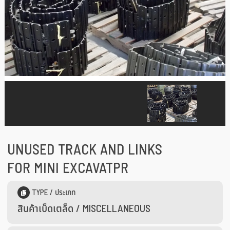
UNUSED TRACK AND LINKS
FOR MINI EXCAVATPR
TYPE / ประเภท
สินค้าเบ็ดเตล็ด / MISCELLANEOUS