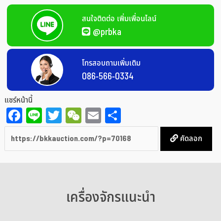
สนใจติดต่อ เพิ่มเพื่อนไลน์
@prbka
โทรสอบถามเพิ่มเติม
086-566-0334
แชร์หน้านี้
Facebook
Line
Twitter
WeChat
Email
Share
คัดลอก
เครื่องจักรแนะนำ