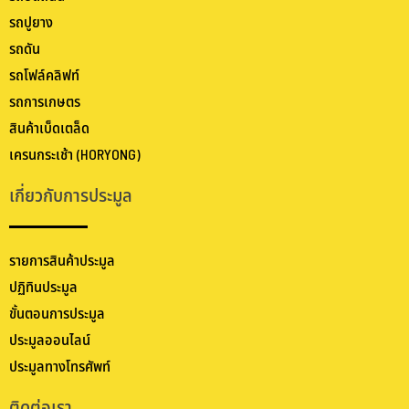
รถปูยาง
รถดัน
รถโฟล์คลิฟท์
รถการเกษตร
สินค้าเบ็ดเตล็ด
เครนกระเช้า (HORYONG)
เกี่ยวกับการประมูล
รายการสินค้าประมูล
ปฏิทินประมูล
ขั้นตอนการประมูล
ประมูลออนไลน์
ประมูลทางโทรศัพท์
ติดต่อเรา