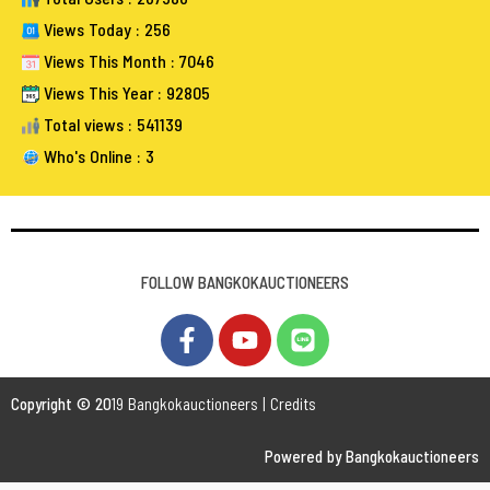
Views Today : 256
Views This Month : 7046
Views This Year : 92805
Total views : 541139
Who's Online : 3
FOLLOW BANGKOKAUCTIONEERS
Copyright © 20
19 Bangkokauctioneers | Credits
Powered by Bangkokauctioneers