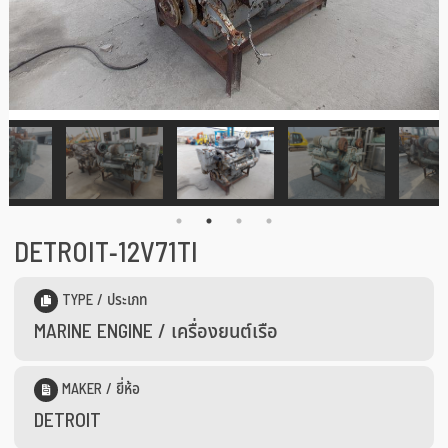
DETROIT-12V71TI
TYPE / ประเภท
MARINE ENGINE ​/ เครื่องยนต์เรือ
MAKER / ยี่ห้อ
DETROIT