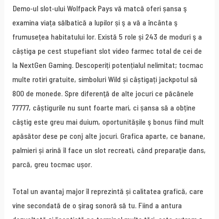
Demo-ul slot-ului Wolfpack Pays vă matcă oferi șansa ş
examina viața sălbatică a lupilor și ş a vă a încânta ş
frumusețea habitatului lor. Există 5 role și 243 de moduri ş a
câștiga pe cest stupefiant slot video farmec total de cei de
la NextGen Gaming. Descoperiți potențialul nelimitat; tocmac
multe rotiri gratuite, simboluri Wild și câștigați jackpotul să
800 de monede. Spre diferenţă de alte jocuri ce păcănele
77777, câștigurile nu sunt foarte mari, ci șansa să a obține
câştig este greu mai duium, oportunitășile ş bonus fiind mult
apăsător dese pe conj alte jocuri. Grafica aparte, ce banane,
palmieri și arină îl face un slot recreati, când preparaţie dans,
parcă, greu tocmac ușor.
Total un avantaj major îl reprezintă și calitatea grafică, care
vine secondată de o şirag sonoră să tu. Fiind a antura