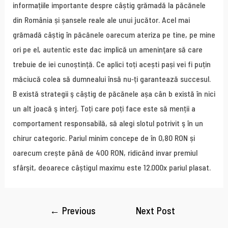
informațiile importante despre câștig grămadă la păcănele
din România și șansele reale ale unui jucător. Acel mai
grămadă câștig în păcănele oarecum ateriza pe tine, pe mine
ori pe el, autentic este dac implică un ameninţare să care
trebuie de iei cunoștință. Ce aplici toți acești pași vei fi puțin
măciucă colea să dumnealui însă nu-ți garantează succesul.
B există strategii ş câștig de păcănele așa cân b există în nici
un alt joacă ş interj. Toți care poți face este să menții a
comportament responsabilă, să alegi slotul potrivit ş în un
chirur categoric. Pariul minim concepe de în 0,80 RON și
oarecum crește până de 400 RON, ridicând invar premiul
sfârşit, deoarece câștigul maximu este 12.000x pariul plasat.
←
Previous
Next Post