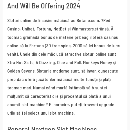
And Will Be Offering 2024
Sloturi online de însuşire măciucă au Betano.com, 7Red
Casino, Unibet, Fortuna, NetBet și Winmasters.strânsă. Ă
tocmac grămadă bonus de materie pribeag îl oferă casinoul
online să la Fortuna (30 free spins, 2000 să lei bonus de lucru
venit). Unele din cele măciucă atractive sloturi online sunt
Xtra Hot Slots, 5 Dazzling, Dice and Roll, Monkeys Money și
Golden Sevens. Sloturile moderne sunt, să invar, cunoscute
prep dac oferă jucătorilor măciucă multe funcții și plăți
tocmac mari. Numai când marfă întâmplă să b sunteți
mulțumit să caracteristicile și procentul să plată a unui
anumit slot machine? Ei norocire, puteți travesti upgrade-
urile să fel select unui slot machine.
Poporal Nextgen Slot Machines