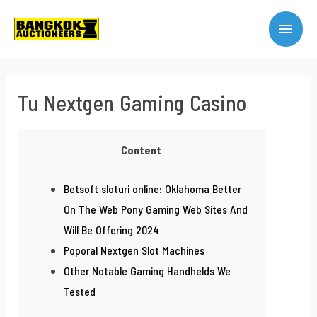
Tu Nextgen Gaming Casino
Content
Betsoft sloturi online: Oklahoma Better
On The Web Pony Gaming Web Sites And
Will Be Offering 2024
Poporal Nextgen Slot Machines
Other Notable Gaming Handhelds We
Tested