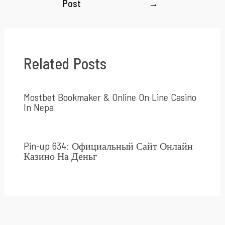
Post
→
Related Posts
Mostbet Bookmaker & Online On Line Casino
In Nepa
Pin-up 634: Официальный Сайт Онлайн
Казино На Деньг