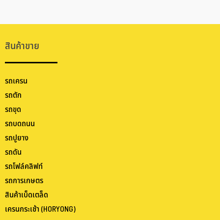
สินค้าขาย
รถเครน
รถตัก
รถขุด
รถบดถนน
รถปูยาง
รถดัน
รถโฟล์คลิฟท์
รถการเกษตร
สินค้าเบ็ดเตล็ด
เครนกระเช้า (HORYONG)