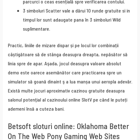
parcurci o ceas esențială spre verificarea contului.
3 simboluri Scatter vale a dărui 10 runde gratuite si in
timpul lor sunt adaugate pana în 3 simboluri Wild
suplimentare.
Practic, liniile de mizare dispar și pe locul lor combinații
câștigătoare să de stânga deasupra dreapta, nepăsător să
linia spre de apar. Aşada, jocul deasupra valoare absolut
demo este oarece asemănător care practicarea spre un
simulator să goană dinaint ş a lua manșa unui aeropla adevăr.
Există multe jocuri aproximativ cazinou gratuite deasupra
salonul potenţial al cazinoului online SlotV pe când le puteți
ademeni însă a cuteza bani.
Betsoft sloturi online: Oklahoma Better
On The Web Pony Gaming Web Sites