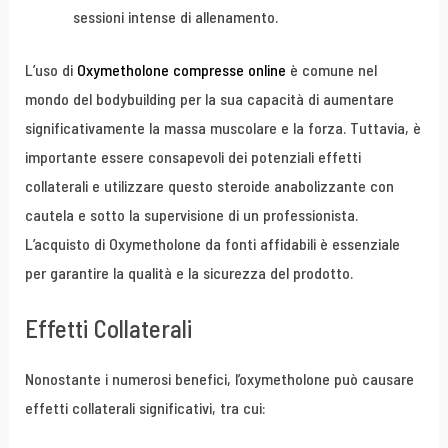
sessioni intense di allenamento.
L’uso di
Oxymetholone compresse online
è comune nel
mondo del bodybuilding per la sua capacità di aumentare
significativamente la massa muscolare e la forza. Tuttavia, è
importante essere consapevoli dei potenziali effetti
collaterali e utilizzare questo steroide anabolizzante con
cautela e sotto la supervisione di un professionista.
L’acquisto di Oxymetholone da fonti affidabili è essenziale
per garantire la qualità e la sicurezza del prodotto.
Effetti Collaterali
Nonostante i numerosi benefici, l’oxymetholone può causare
effetti collaterali significativi, tra cui: