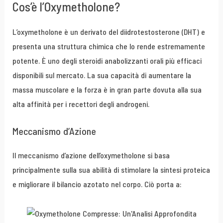
Cos’è l’Oxymetholone?
L’oxymetholone è un derivato del diidrotestosterone (DHT) e
presenta una struttura chimica che lo rende estremamente
potente. È uno degli steroidi anabolizzanti orali più efficaci
disponibili sul mercato. La sua capacità di aumentare la
massa muscolare e la forza è in gran parte dovuta alla sua
alta affinità per i recettori degli androgeni.
Meccanismo d’Azione
Il meccanismo d’azione dell’oxymetholone si basa
principalmente sulla sua abilità di stimolare la sintesi proteica
e migliorare il bilancio azotato nel corpo. Ciò porta a: