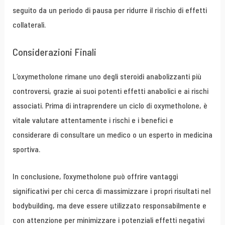
seguito da un periodo di pausa per ridurre il rischio di effetti
collaterali.
Considerazioni Finali
L’oxymetholone rimane uno degli steroidi anabolizzanti più
controversi, grazie ai suoi potenti effetti anabolici e ai rischi
associati. Prima di intraprendere un ciclo di oxymetholone, è
vitale valutare attentamente i rischi e i benefici e
considerare di consultare un medico o un esperto in medicina
sportiva.
In conclusione, l’oxymetholone può offrire vantaggi
significativi per chi cerca di massimizzare i propri risultati nel
bodybuilding, ma deve essere utilizzato responsabilmente e
con attenzione per minimizzare i potenziali effetti negativi