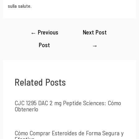
sulla salute.
←
Previous
Next Post
Post
→
Related Posts
CJC 1295 DAC 2 mg Peptide Sciences: Cómo
Obtenerlo
Cómo Comprar Esteroides de Forma Segura y