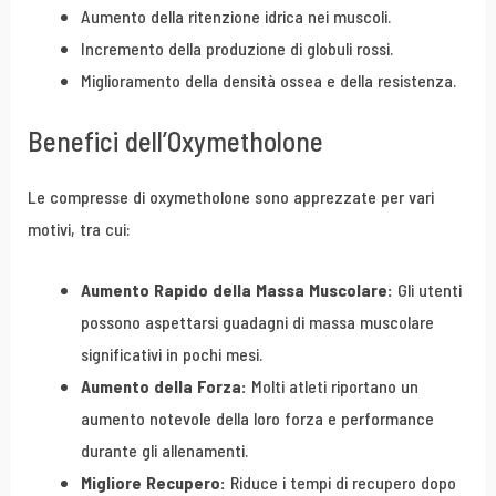
Aumento della ritenzione idrica nei muscoli.
Incremento della produzione di globuli rossi.
Miglioramento della densità ossea e della resistenza.
Benefici dell’Oxymetholone
Le compresse di oxymetholone sono apprezzate per vari
motivi, tra cui:
Aumento Rapido della Massa Muscolare:
Gli utenti
possono aspettarsi guadagni di massa muscolare
significativi in pochi mesi.
Aumento della Forza:
Molti atleti riportano un
aumento notevole della loro forza e performance
durante gli allenamenti.
Migliore Recupero:
Riduce i tempi di recupero dopo