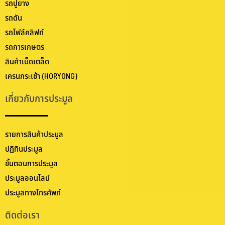
รถปูยาง
รถดัน
รถโฟล์คลิฟท์
รถการเกษตร
สินค้าเบ็ดเตล็ด
เครนกระเช้า (HORYONG)
เกี่ยวกับการประมูล
รายการสินค้าประมูล
ปฏิทินประมูล
ขั้นตอนการประมูล
ประมูลออนไลน์
ประมูลทางโทรศัพท์
ติดต่อเรา