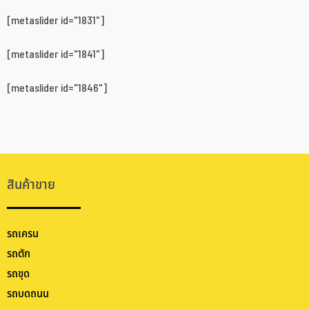
[metaslider id="1831"]
[metaslider id="1841"]
[metaslider id="1846"]
สินค้าขาย
รถเครน
รถตัก
รถขุด
รถบดถนน