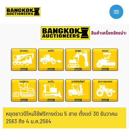
สินค้าเครื่องจักรนำเข้า
หยุดยาวปีใหม่ใช้ฟรีทางด่วน 5 สาย ตั้งแต่ 30 ธันวาคม
2563 ถึง 4 ม.ค.2564