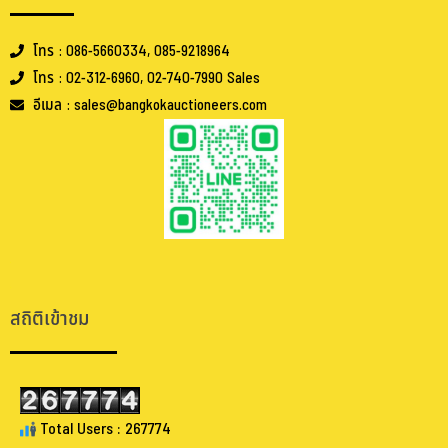
โทร : 086-5660334, 085-9218964
โทร : 02-312-6960, 02-740-7990 Sales
อีเมล : sales@bangkokauctioneers.com
.
.
สถิติเข้าชม
Total Users : 267774