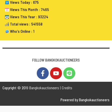
Views Today : 675
Views This Month : 7465
Views This Year : 93224
Total views : 541558
Who's Online : 1
FOLLOW BANGKOKAUCTIONEERS
Copyright © 20
19 Bangkokauctioneers | Credits
Powered by Bangkokauctioneers