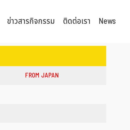
ข่าวสารกิจกรรม
ติดต่อเรา
News
FROM JAPAN