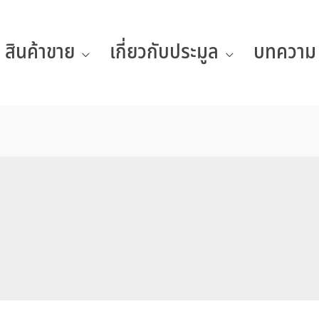
สินค้าขาย
เกี่ยวกับประมูล
บทความ