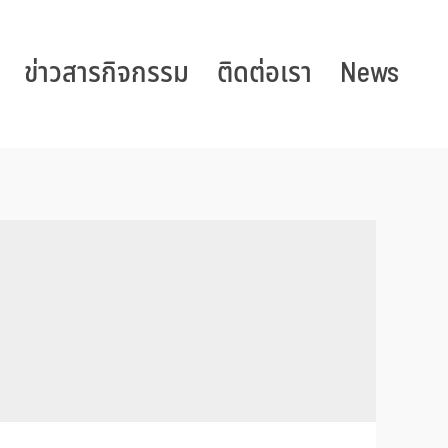
ข่าวสารกิจกรรม
ติดต่อเรา
News