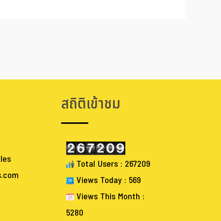
สถิติเข้าชม
les
Total Users : 267209
s.com
Views Today : 569
Views This Month :
5280