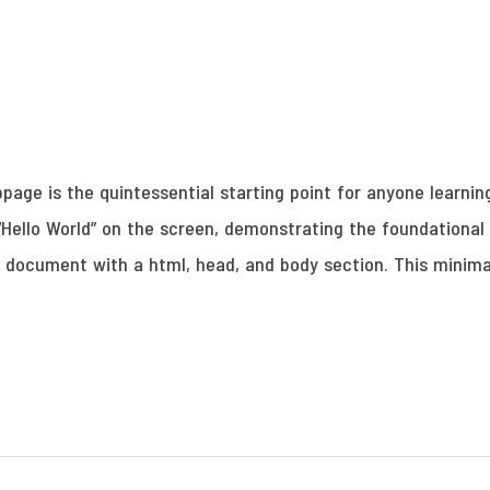
page is the quintessential starting point for anyone learnin
“Hello World” on the screen, demonstrating the foundational 
 document with a html, head, and body section. This minima