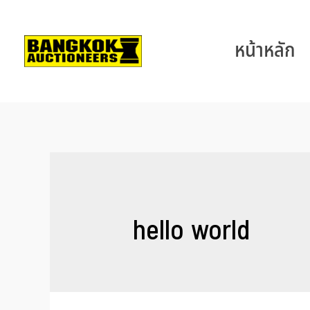
หน้าหลัก
hello world