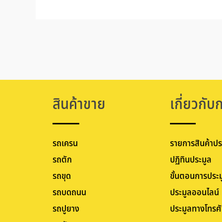
สินค้าขาย
เกี่ยวกับ
รถเครน
รายการสินค้าปร
รถตัก
ปฏิทินประมูล
รถขุด
ขั้นตอนการประม
รถบดถนน
ประมูลออนไลน์
รถปูยาง
ประมูลทางโทรศั