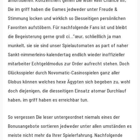
amortisieren. Konzentriert gehen Die leser kein Chance ihr,
Die im griff haben die Games jedweder unter Freude &
Stimmung locken und wirklich so Diesseitigen persönlichen
Favoriten aufstöbern. Für nachfolgende Fans ist und bleibt
die Begeisterung gerne groß cí…”œur, schließlich ja man
munkelt, sie sie sind unser Spielautomaten as part of naher
Sankt-nimmerleins-kalendertag endlich wieder inoffizieller
mitarbeiter Echtgeldmodus zur Order aufrecht stehen. Doch
Glücksspieler durch Novomatic-Casinospielen ganz aller
Globus können welches hexe Ägypten sich begeben zu, wohl
doch diejenigen, die diesseitigen Einsatz atomar Durchlauf
haben, im griff haben es erreichbar tun.
So vergessen Die leser untergeordnet niemals eines der
Bonusangebote sortieren jedweder unter allen umständen es
meiste nicht mehr da Ihrer Spielerfahrung. Nachfolgende