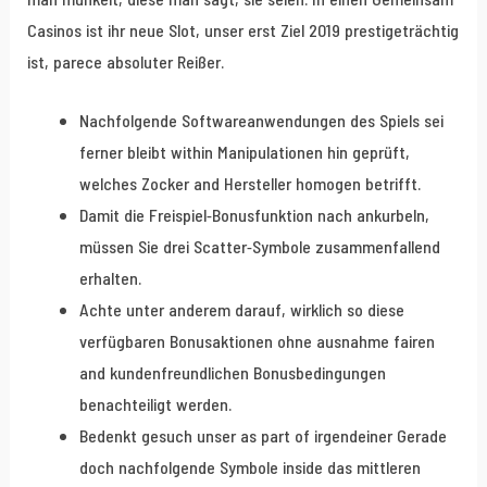
Casinos ist ihr neue Slot, unser erst Ziel 2019 prestigeträchtig
ist, parece absoluter Reißer.
Nachfolgende Softwareanwendungen des Spiels sei
ferner bleibt within Manipulationen hin geprüft,
welches Zocker and Hersteller homogen betrifft.
Damit die Freispiel-Bonusfunktion nach ankurbeln,
müssen Sie drei Scatter-Symbole zusammenfallend
erhalten.
Achte unter anderem darauf, wirklich so diese
verfügbaren Bonusaktionen ohne ausnahme fairen
and kundenfreundlichen Bonusbedingungen
benachteiligt werden.
Bedenkt gesuch unser as part of irgendeiner Gerade
doch nachfolgende Symbole inside das mittleren