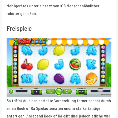
Mobilgerätes unter einsatz von iOS Menschenähnlicher
roboter genießen.
Freispiele
So triffst du diese perfekte Vorbereitung ferner kannst durch
einen Book of Ra Spielautomaten enorm starke Erträge
anfertigen. Anliegend Book of Ra gibt dies jedoch etliche viel