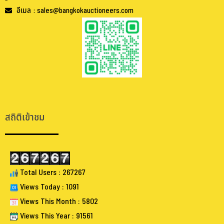
อีเมล : sales@bangkokauctioneers.com
.
.
สถิติเข้าชม
Total Users : 267267
Views Today : 1091
Views This Month : 5802
Views This Year : 91561