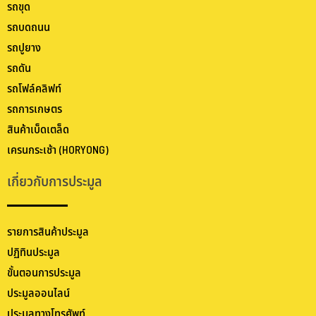
รถขุด
รถบดถนน
รถปูยาง
รถดัน
รถโฟล์คลิฟท์
รถการเกษตร
สินค้าเบ็ดเตล็ด
เครนกระเช้า (HORYONG)
เกี่ยวกับการประมูล
รายการสินค้าประมูล
ปฏิทินประมูล
ขั้นตอนการประมูล
ประมูลออนไลน์
ประมูลทางโทรศัพท์