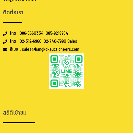
ติดต่อเรา
โทร : 086-5660334, 085-9218964
โทร : 02-312-6960, 02-740-7990 Sales
อีเมล : sales@bangkokauctioneers.com
.
.
สถิติเข้าชม