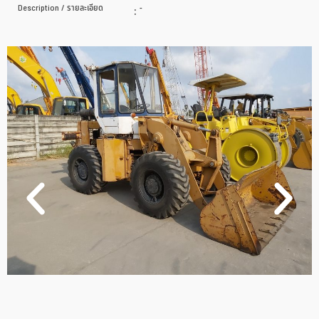
Description / รายละเอียด
:
-