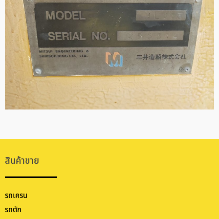
สินค้าขาย
รถเครน
รถตัก