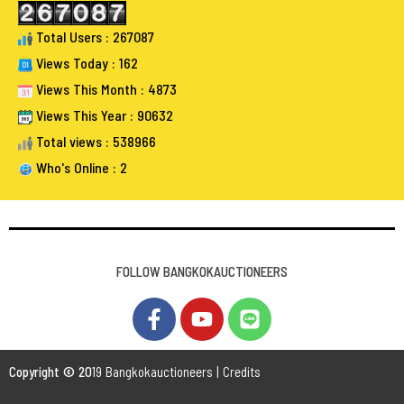
Total Users : 267087
Views Today : 162
Views This Month : 4873
Views This Year : 90632
Total views : 538966
Who's Online : 2
FOLLOW BANGKOKAUCTIONEERS
Copyright © 20
19 Bangkokauctioneers | Credits