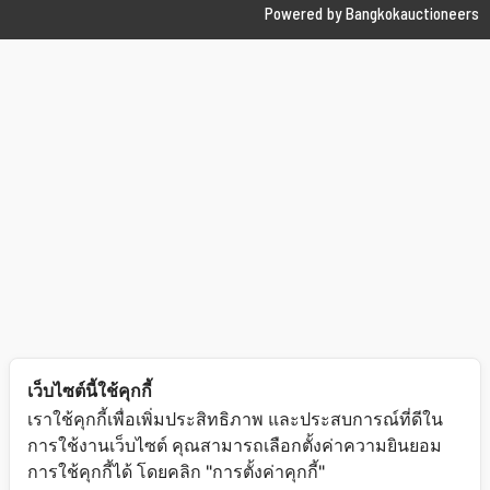
Powered by Bangkokauctioneers
เว็บไซต์นี้ใช้คุกกี้
เราใช้คุกกี้เพื่อเพิ่มประสิทธิภาพ และประสบการณ์ที่ดีใน
การใช้งานเว็บไซต์ คุณสามารถเลือกตั้งค่าความยินยอม
การใช้คุกกี้ได้ โดยคลิก "การตั้งค่าคุกกี้"