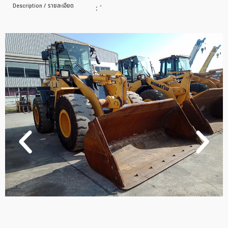
Description / รายละเอียด
:
-