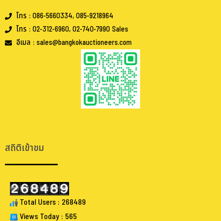
โทร : 086-5660334, 085-9218964
โทร : 02-312-6960, 02-740-7990 Sales
อีเมล : sales@bangkokauctioneers.com
.
.
สถิติเข้าชม
Total Users : 268489
Views Today : 565