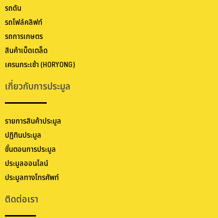
รถดัน
รถโฟล์คลิฟท์
รถการเกษตร
สินค้าเบ็ดเตล็ด
เครนกระเช้า (HORYONG)
เกี่ยวกับการประมูล
รายการสินค้าประมูล
ปฏิทินประมูล
ขั้นตอนการประมูล
ประมูลออนไลน์
ประมูลทางโทรศัพท์
ติดต่อเรา