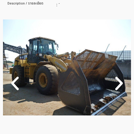
Description / รายละเอียด
:
-