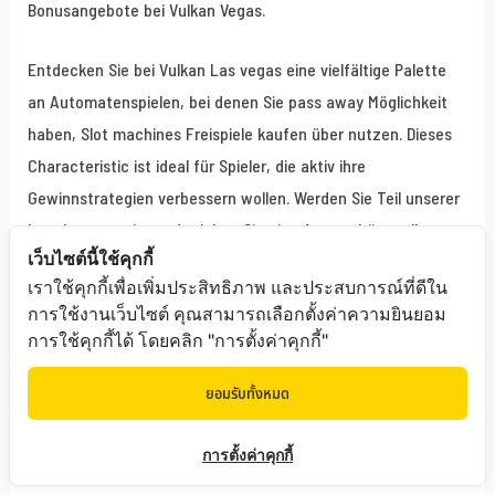
Bonusangebote bei Vulkan Vegas.
Entdecken Sie bei Vulkan Las vegas eine vielfältige Palette
an Automatenspielen, bei denen Sie pass away Möglichkeit
haben, Slot machines Freispiele kaufen über nutzen. Dieses
Characteristic ist ideal für Spieler, die aktiv ihre
Gewinnstrategien verbessern wollen. Werden Sie Teil unserer
Local community und erleben Sie eine Atmosphäre voll von
เว็บไซต์นี้ใช้คุกกี้
Spannung und der Aussicht auf große Gewinne.
เราใช้คุกกี้เพื่อเพิ่มประสิทธิภาพ และประสบการณ์ที่ดีใน
การใช้งานเว็บไซต์ คุณสามารถเลือกตั้งค่าความยินยอม
Kann Man Sich Den Vulkan Vegas Bonus Auszahlen
การใช้คุกกี้ได้ โดยคลิก "การตั้งค่าคุกกี้"
Lassen?
ยอมรับทั้งหมด
Die Mindesteinzahlung beträgt erst 10 ebenso dann zweimal
fifteen Euro. Bei Vulkan Vegas steht ganz klar der
การตั้งค่าคุกกี้
Einzahlungsbonus und das Procuring im Mittelpunkt, egal ob