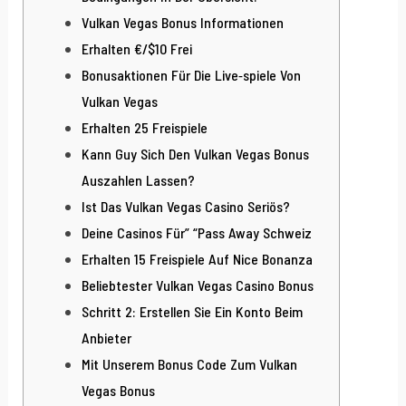
Vulkan Vegas Bonus Informationen
Erhalten €/$10 Frei
Bonusaktionen Für Die Live-spiele Von
Vulkan Vegas
Erhalten 25 Freispiele
Kann Guy Sich Den Vulkan Vegas Bonus
Auszahlen Lassen?
Ist Das Vulkan Vegas Casino Seriös?
Deine Casinos Für” “Pass Away Schweiz
Erhalten 15 Freispiele Auf Nice Bonanza
Beliebtester Vulkan Vegas Casino Bonus
Schritt 2: Erstellen Sie Ein Konto Beim
Anbieter
Mit Unserem Bonus Code Zum Vulkan
Vegas Bonus