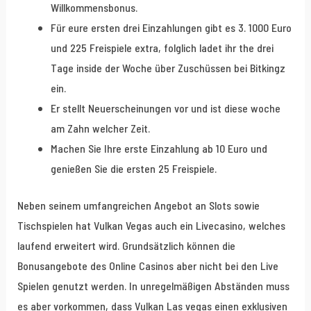
Willkommensbonus.
Für eure ersten drei Einzahlungen gibt es 3. 1000 Euro
und 225 Freispiele extra, folglich ladet ihr the drei
Tage inside der Woche über Zuschüssen bei Bitkingz
ein.
Er stellt Neuerscheinungen vor und ist diese woche
am Zahn welcher Zeit.
Machen Sie Ihre erste Einzahlung ab 10 Euro und
genießen Sie die ersten 25 Freispiele.
Neben seinem umfangreichen Angebot an Slots sowie
Tischspielen hat Vulkan Vegas auch ein Livecasino, welches
laufend erweitert wird. Grundsätzlich können die
Bonusangebote des Online Casinos aber nicht bei den Live
Spielen genutzt werden. In unregelmäßigen Abständen muss
es aber vorkommen, dass Vulkan Las vegas einen exklusiven