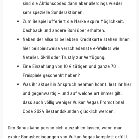
sind die Aktionscodes dann aber allerdings wieder
sehr spezielle Sonderaktionen.
Zum Beispiel offeriert die Marke expire Möglichkeit,
Cashback und andere Boni über erhalten.
Neben der allseits beliebten Kreditkarte stehen Ihnen
hier beispielsweise verschiedenste e-Wallets wie
Neteller, Skrill oder Trustly zur Verfügung.
Eine Einzahlung von 10 € tätigen und ganze 70
Freispiele geschenkt haben?
Was ihr aktuell in Anspruch nehmen könnt, lest ihr hier
und gegenwärtig – und auf welche art immer gilt,
dass auch völlig weniger Vulkan Vegas Promotional
Code 2024 Bestandskunden glücklich werden.
Den Bonus kann person sich auszahlen lassen, wenn man
expire Bonusbedingungen von Vulkan Vegas komplett erfüllt