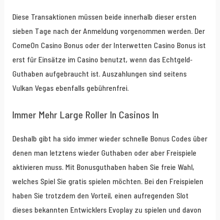
Diese Transaktionen müssen beide innerhalb dieser ersten
sieben Tage nach der Anmeldung vorgenommen werden. Der
ComeOn Casino Bonus oder der Interwetten Casino Bonus ist
erst für Einsätze im Casino benutzt, wenn das Echtgeld-
Guthaben aufgebraucht ist. Auszahlungen sind seitens
Vulkan Vegas ebenfalls gebührenfrei.
Immer Mehr Large Roller In Casinos In
Deshalb gibt ha sido immer wieder schnelle Bonus Codes über
denen man letztens wieder Guthaben oder aber Freispiele
aktivieren muss. Mit Bonusguthaben haben Sie freie Wahl,
welches Spiel Sie gratis spielen möchten. Bei den Freispielen
haben Sie trotzdem den Vorteil, einen aufregenden Slot
dieses bekannten Entwicklers Evoplay zu spielen und davon