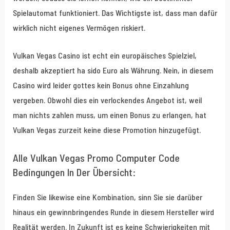
Spielautomat funktioniert. Das Wichtigste ist, dass man dafür
wirklich nicht eigenes Vermögen riskiert.
Vulkan Vegas Casino ist echt ein europäisches Spielziel,
deshalb akzeptiert ha sido Euro als Währung. Nein, in diesem
Casino wird leider gottes kein Bonus ohne Einzahlung
vergeben. Obwohl dies ein verlockendes Angebot ist, weil
man nichts zahlen muss, um einen Bonus zu erlangen, hat
Vulkan Vegas zurzeit keine diese Promotion hinzugefügt.
Alle Vulkan Vegas Promo Computer Code
Bedingungen In Der Übersicht:
Finden Sie likewise eine Kombination, sinn Sie sie darüber
hinaus ein gewinnbringendes Runde in diesem Hersteller wird
Realität werden. In Zukunft ist es keine Schwierigkeiten mit