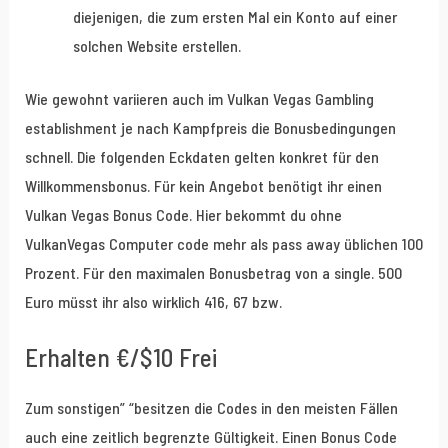
diejenigen, die zum ersten Mal ein Konto auf einer
solchen Website erstellen.
Wie gewohnt variieren auch im Vulkan Vegas Gambling
establishment je nach Kampfpreis die Bonusbedingungen
schnell. Die folgenden Eckdaten gelten konkret für den
Willkommensbonus. Für kein Angebot benötigt ihr einen
Vulkan Vegas Bonus Code. Hier bekommt du ohne
VulkanVegas Computer code mehr als pass away üblichen 100
Prozent. Für den maximalen Bonusbetrag von a single. 500
Euro müsst ihr also wirklich 416, 67 bzw.
Erhalten €/$10 Frei
Zum sonstigen” “besitzen die Codes in den meisten Fällen
auch eine zeitlich begrenzte Gültigkeit. Einen Bonus Code