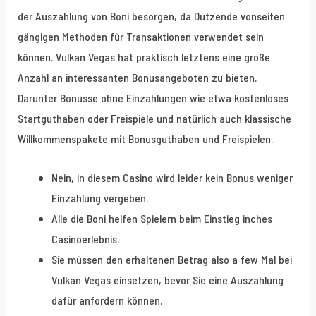
der Auszahlung von Boni besorgen, da Dutzende vonseiten
gängigen Methoden für Transaktionen verwendet sein
können. Vulkan Vegas hat praktisch letztens eine große
Anzahl an interessanten Bonusangeboten zu bieten.
Darunter Bonusse ohne Einzahlungen wie etwa kostenloses
Startguthaben oder Freispiele und natürlich auch klassische
Willkommenspakete mit Bonusguthaben und Freispielen.
Nein, in diesem Casino wird leider kein Bonus weniger
Einzahlung vergeben.
Alle die Boni helfen Spielern beim Einstieg inches
Casinoerlebnis.
Sie müssen den erhaltenen Betrag also a few Mal bei
Vulkan Vegas einsetzen, bevor Sie eine Auszahlung
dafür anfordern können.