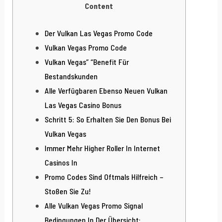
Content
Der Vulkan Las Vegas Promo Code
Vulkan Vegas Promo Code
Vulkan Vegas” “Benefit Für
Bestandskunden
Alle Verfügbaren Ebenso Neuen Vulkan
Las Vegas Casino Bonus
Schritt 5: So Erhalten Sie Den Bonus Bei
Vulkan Vegas
Immer Mehr Higher Roller In Internet
Casinos In
Promo Codes Sind Oftmals Hilfreich –
Stoßen Sie Zu!
Alle Vulkan Vegas Promo Signal
Bedingungen In Der Übersicht: