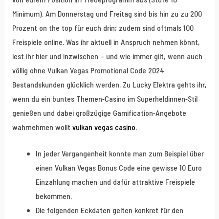
Minimum). Am Donnerstag und Freitag sind bis hin zu zu 200
Prozent on the top für euch drin; zudem sind oftmals 100
Freispiele online. Was ihr aktuell in Anspruch nehmen könnt,
lest ihr hier und inzwischen – und wie immer gilt, wenn auch
völlig ohne Vulkan Vegas Promotional Code 2024
Bestandskunden glücklich werden. Zu Lucky Elektra gehts ihr,
wenn du ein buntes Themen-Casino im Superheldinnen-Stil
genießen und dabei großzügige Gamification-Angebote
wahrnehmen wollt
vulkan vegas casino
.
In jeder Vergangenheit konnte man zum Beispiel über
einen Vulkan Vegas Bonus Code eine gewisse 10 Euro
Einzahlung machen und dafür attraktive Freispiele
bekommen.
Die folgenden Eckdaten gelten konkret für den