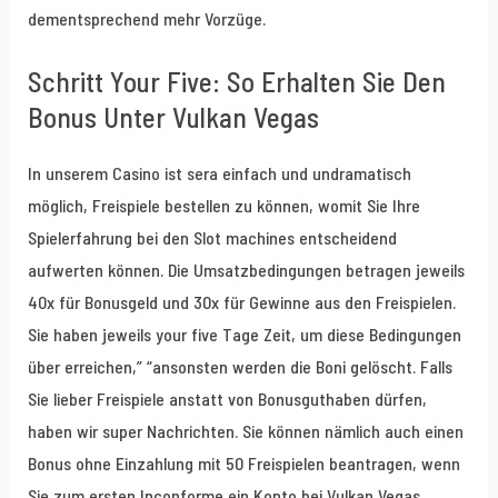
dementsprechend mehr Vorzüge.
Schritt Your Five: So Erhalten Sie Den
Bonus Unter Vulkan Vegas
In unserem Casino ist sera einfach und undramatisch
möglich, Freispiele bestellen zu können, womit Sie Ihre
Spielerfahrung bei den Slot machines entscheidend
aufwerten können. Die Umsatzbedingungen betragen jeweils
40x für Bonusgeld und 30x für Gewinne aus den Freispielen.
Sie haben jeweils your five Tage Zeit, um diese Bedingungen
über erreichen,” “ansonsten werden die Boni gelöscht. Falls
Sie lieber Freispiele anstatt von Bonusguthaben dürfen,
haben wir super Nachrichten. Sie können nämlich auch einen
Bonus ohne Einzahlung mit 50 Freispielen beantragen, wenn
Sie zum ersten Inconforme ein Konto bei Vulkan Vegas