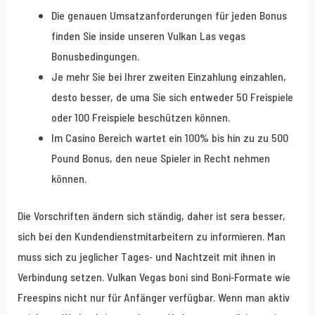
Die genauen Umsatzanforderungen für jeden Bonus
finden Sie inside unseren Vulkan Las vegas
Bonusbedingungen.
Je mehr Sie bei Ihrer zweiten Einzahlung einzahlen,
desto besser, de uma Sie sich entweder 50 Freispiele
oder 100 Freispiele beschützen können.
Im Casino Bereich wartet ein 100% bis hin zu zu 500
Pound Bonus, den neue Spieler in Recht nehmen
können.
Die Vorschriften ändern sich ständig, daher ist sera besser,
sich bei den Kundendienstmitarbeitern zu informieren. Man
muss sich zu jeglicher Tages- und Nachtzeit mit ihnen in
Verbindung setzen. Vulkan Vegas boni sind Boni-Formate wie
Freespins nicht nur für Anfänger verfügbar. Wenn man aktiv