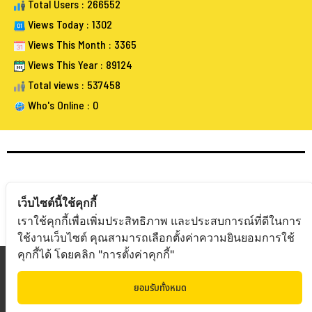
Total Users : 266552
Views Today : 1302
Views This Month : 3365
Views This Year : 89124
Total views : 537458
Who's Online : 0
FOLLOW BANGKOKAUCTIONEERS
เว็บไซต์นี้ใช้คุกกี้
เราใช้คุกกี้เพื่อเพิ่มประสิทธิภาพ และประสบการณ์ที่ดีในการ
ใช้งานเว็บไซต์ คุณสามารถเลือกตั้งค่าความยินยอมการใช้
คุกกี้ได้ โดยคลิก "การตั้งค่าคุกกี้"
Copyright © 20
19 Bangkokauctioneers | Credits
ยอมรับทั้งหมด
Powered by Bangkokauctioneers