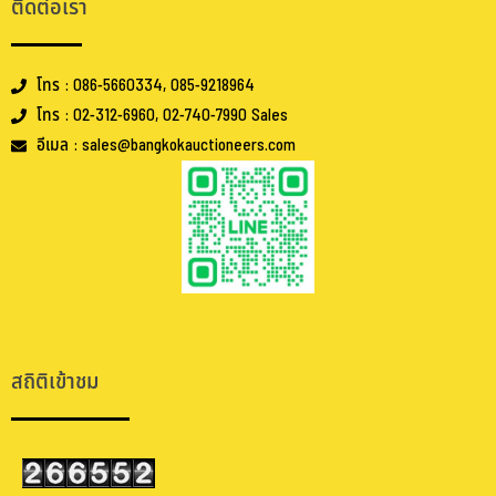
ติดต่อเรา
โทร : 086-5660334, 085-9218964
โทร : 02-312-6960, 02-740-7990 Sales
อีเมล : sales@bangkokauctioneers.com
.
.
สถิติเข้าชม