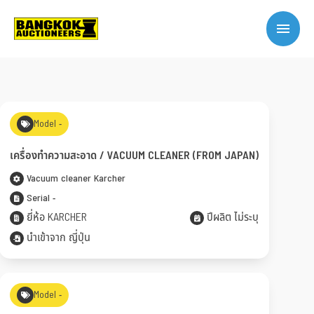
Model -
เครื่องทำความสะอาด / VACUUM CLEANER (FROM JAPAN)
Vacuum cleaner Karcher
Serial -
ยี่ห้อ KARCHER
ปีผลิต ไม่ระบุ
นำเข้าจาก ญี่ปุ่น
Model -