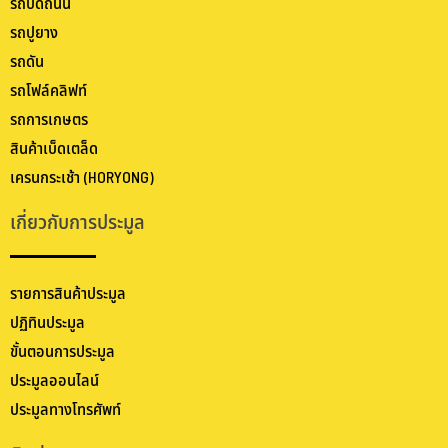
รถบดถนน
รถปูยาง
รถดัน
รถโฟล์คลิฟท์
รถการเกษตร
สินค้าเบ็ดเตล็ด
เครนกระเช้า (HORYONG)
เกี่ยวกับการประมูล
รายการสินค้าประมูล
ปฏิทินประมูล
ขั้นตอนการประมูล
ประมูลออนไลน์
ประมูลทางโทรศัพท์