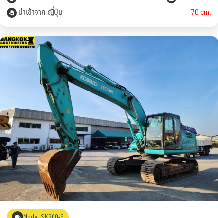
นำเข้าจาก ญี่ปุ่น
70 cm.
Model SK200-9