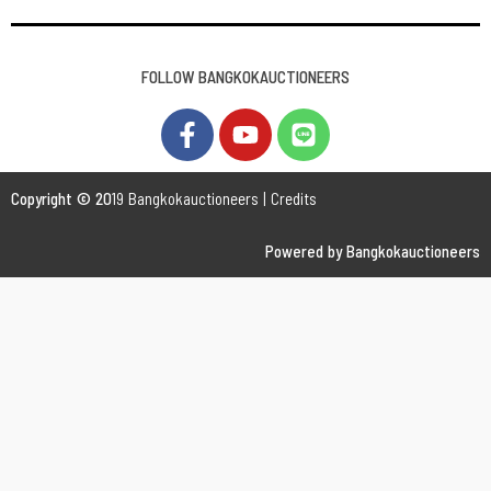
FOLLOW BANGKOKAUCTIONEERS
Copyright © 20
19 Bangkokauctioneers | Credits
Powered by Bangkokauctioneers