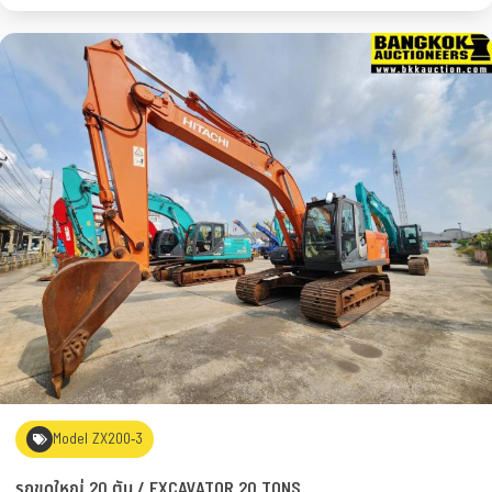
Model ZX200-3
รถขุดใหญ่ 20 ตัน / EXCAVATOR 20 TONS