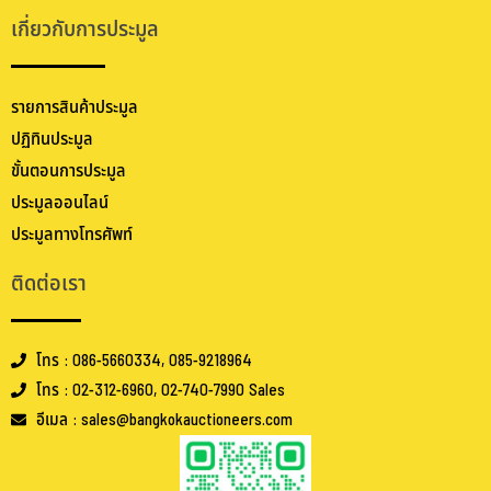
เกี่ยวกับการประมูล
รายการสินค้าประมูล
ปฏิทินประมูล
ขั้นตอนการประมูล
ประมูลออนไลน์
ประมูลทางโทรศัพท์
ติดต่อเรา
โทร : 086-5660334, 085-9218964
โทร : 02-312-6960, 02-740-7990 Sales
อีเมล : sales@bangkokauctioneers.com