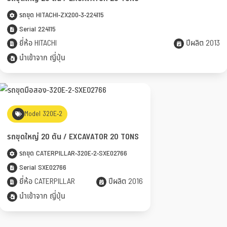
รถขุด HITACHI-ZX200-3-224115
Serial 224115
ยี่ห้อ HITACHI
ปีผลิต 2013
นำเข้าจาก ญี่ปุ่น
Model 320E-2
รถขุดใหญ่ 20 ตัน / EXCAVATOR 20 TONS
รถขุด CATERPILLAR-320E-2-SXE02766
Serial SXE02766
ยี่ห้อ CATERPILLAR
ปีผลิต 2016
นำเข้าจาก ญี่ปุ่น