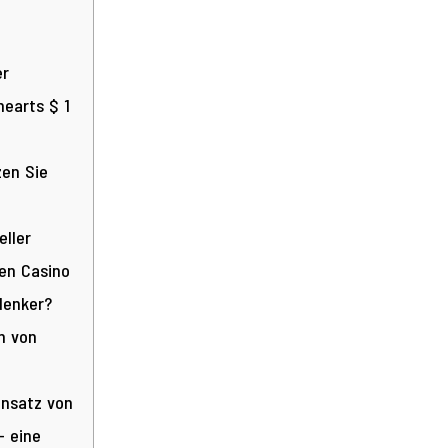
er
hearts $ 1
zen Sie
eller
en Casino
denker?
in von
insatz von
– eine