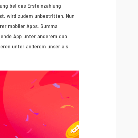
ung bei das Ersteinzahlung
t, wird zudem unbestritten. Nun
erer mobiler Apps. Summa
gende App unter anderem qua
ieren unter anderem unser als