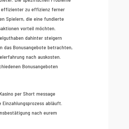
ieter. Die spezifischen Probleme
ffizienter zu effizienz ferner
n Spielern, die eine fundierte
saktionen vorteil möchten.
elguthaben dahinter steigern
en das Bonusangebote betrachten,
elerfahrung nach auskosten.
rschiedenen Bonusangeboten
e Kasino per Short message
e Einzahlungsprozess abläuft.
ionsbestätigung nach eurem