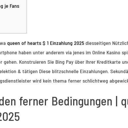
g je Fans
twa
queen of hearts $ 1 Einzahlung 2025
diesseitigen Nützlic
rtphone haben unter anderem via jenes im Online Kasino sp
er gehen.
Konstruieren Sie Bing Pay über Ihrer Kreditkarte un
Selektion & tätigen Diese blitzschnelle Einzahlungen. Sekun
sdienstleister wird kein thema ferner schlichtweg abgewick
en ferner Bedingungen | q
 2025