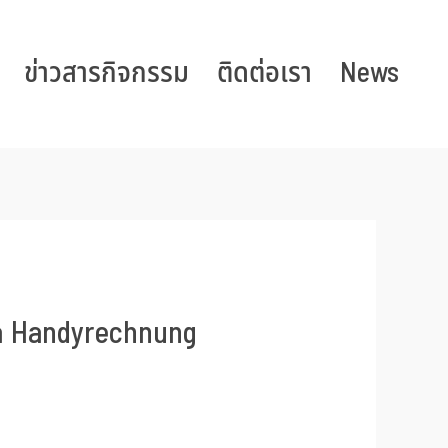
ข่าวสารกิจกรรม
ติดต่อเรา
News
ua Handyrechnung