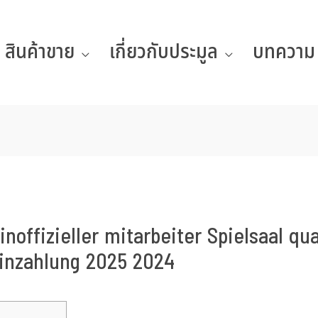
สินค้าขาย
เกี่ยวกับประมูล
บทความ
inoffizieller mitarbeiter Spielsaal q
Einzahlung 2025 2024