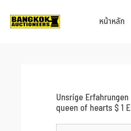
หน้าหลัก
Unsrige Erfahrungen 
queen of hearts $ 1 