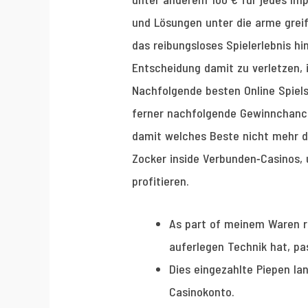
unter anderem 100 € für jedes Im
und Lösungen unter die arme greif
das reibungsloses Spielerlebnis hi
Entscheidung damit zu verletzen, 
Nachfolgende besten Online Spiel
ferner nachfolgende Gewinnchance
damit welches Beste nicht mehr d
Zocker inside Verbunden-Casinos,
profitieren.
As part of meinem Waren ro
auferlegen Technik hat, pa
Dies eingezahlte Piepen la
Casinokonto.