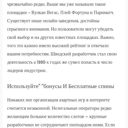
чрезвычайно редко. Выше мы уже называли такие
площадки – Вулкан Вегас, Плей Фортуна и Париматч.
Существует иные онлайн-заведения, достойны
серьезного внимания. Но пользователи могут убедить
свой выбор и на других известных площадках. Важно,
того это казино имело высокий рейтинг и отвечало
вашим потребностям. Шведский разработчик стал свою
деятельность а 1990-х годах же сумел попасть в число
лидеров индустрии.
Используйте” “бонусы И Бесплатные спины
Никаких нее организация азартных игр в интернете
считается незаконной. Нелегальные операторы редко
желающим большое количество слотов — крупные
разработчики не сотрудничают пиппардом ними. Если