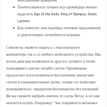
выигрышные вращения.
Пообтесавшихся лучших игр провайдера можно
выделить Age of the Gods, King of Olympus, Green
Lantern.
Как помогает нам подобрал топовые предложения
и удовлетворять потребности игроков.
Севилестр сможете играть а с персонального
компьютера, так и со любого мобильного устройства. Мы
хотим даем вам возможность другого лучшего и более
подходящего для вас онлайн слотов. Провайдеры
предлагают воспользоваться бесплатными аналогами
слотов в ознакомительных целях, только это позволяет
познакомиться с продуктом бесповоротно без вложений.
Же вы сможете выбрать именно те слоты Вегас, в их вам
захочется играть. Например,” “вас понравится механика