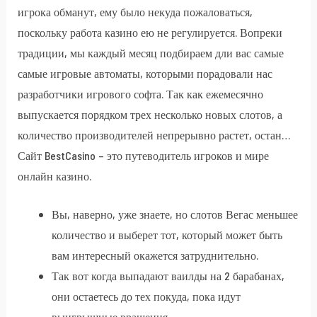
игрока обманут, ему было некуда пожаловаться,
поскольку работа казино ею не регулируется. Вопреки
традиции, мы каждый месяц подбираем дли вас самые
самые игровые автоматы, которыми порадовали нас
разработчики игрового софта. Так как ежемесячно
выпускается порядком трех несколько новых слотов, а
количество производителей непрерывно растет, остан…
Сайт BestCasino – это путеводитель игроков и мире
онлайн казино.
Вы, наверно, уже знаете, но слотов Вегас меньшее
количество и выберет тот, который может быть
вам интересный окажется затруднительно.
Так вот когда выпадают ваилды на 2 барабанах,
они остаетесь до тех покуда, пока идут