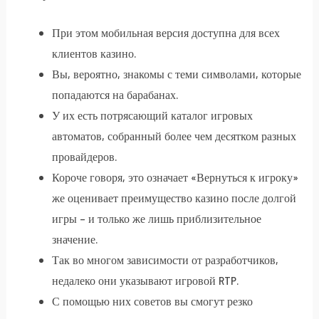
При этом мобильная версия доступна для всех
клиентов казино.
Вы, вероятно, знакомы с теми символами, которые
попадаются на барабанах.
У их есть потрясающий каталог игровых
автоматов, собранный более чем десятком разных
провайдеров.
Короче говоря, это означает «Вернуться к игроку»
же оценивает преимущество казино после долгой
игры – и только же лишь приблизительное
значение.
Так во многом зависимости от разработчиков,
недалеко они указывают игровой RTP.
С помощью них советов вы смогут резко