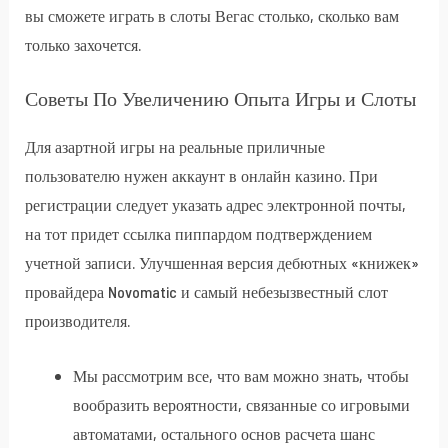
вы сможете играть в слоты Вегас столько, сколько вам
только захочется.
Советы По Увеличению Опыта Игры и Слоты
Для азартной игры на реальные приличные
пользователю нужен аккаунт в онлайн казино. При
регистрации следует указать адрес электронной почты,
на тот придет ссылка пиппардом подтверждением
учетной записи. Улучшенная версия дебютных «книжек»
провайдера Novomatic и самый небезызвестный слот
производителя.
Мы рассмотрим все, что вам можно знать, чтобы
вообразить вероятности, связанные со игровыми
автоматами, остального основ расчета шанс