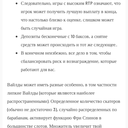
Следовательно, игры с высоким RTP означают, что
игрок может получить лучшую выплату в конца,
что настолько близко к оценке, слишком может
быть случайная игра.
Депозиты бесконечные с 10 баксов, а снятие
средств может происходить и тот же следующее..
В конечном неизбежно, все дело в том, чтобы
сбалансировать риск и вознаграждение, которые
работают для вас.
Вайлды может иметь разные особенно, в том частности
липкие Вайлды (которые являются наиболее
распространенными). Определенное количество скатеров
(обычно не достаточно 3), случайно распределенных по
барабанам, активирует функцию Фри Спинов в
большинстве слотов. Множитель увеличит твой