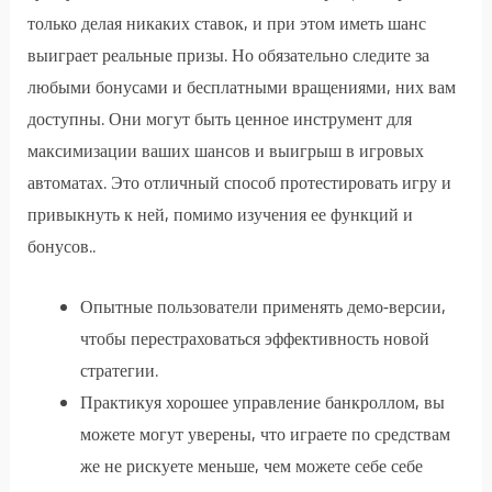
только делая никаких ставок, и при этом иметь шанс
выиграет реальные призы. Но обязательно следите за
любыми бонусами и бесплатными вращениями, них вам
доступны. Они могут быть ценное инструмент для
максимизации ваших шансов и выигрыш в игровых
автоматах. Это отличный способ протестировать игру и
привыкнуть к ней, помимо изучения ее функций и
бонусов..
Опытные пользователи применять демо-версии,
чтобы перестраховаться эффективность новой
стратегии.
Практикуя хорошее управление банкроллом, вы
можете могут уверены, что играете по средствам
же не рискуете меньше, чем можете себе себе