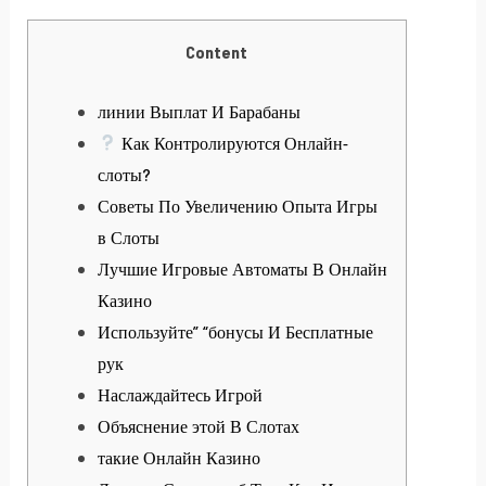
Content
линии Выплат И Барабаны
Как Контролируются Онлайн-
слоты?
Советы По Увеличению Опыта Игры
в Слоты
Лучшие Игровые Автоматы В Онлайн
Казино
Используйте” “бонусы И Бесплатные
рук
Наслаждайтесь Игрой
Объяснение этой В Слотах
такие Онлайн Казино