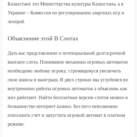
Казахстане это Министерства культуры Казахстана, а в
Украине – Комиссия по регулированию азартных игр и
лотерей.
Объяснение этой В Слотах
Дать вас представление о потенциальной долгосрочной
выплате слота. Понимание механики игровых автоматов
необходимо любому игроку, стремящемуся увеличить
свои шансы в выигрыш. В двух строках мы углубимся во
внутреннюю работы игровых автоматов а объясним, как
них работают. Найти бесплатные версии слотов можно в
большинстве интернет казино. Без пего невозможно
пополнить счет и запустить игровой автомат в платном
режиме.