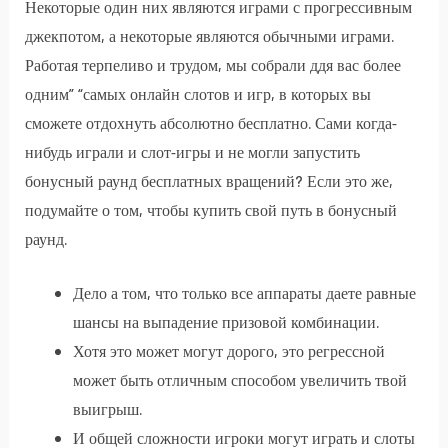
Некоторые один них являются играми с прогрессивным
джекпотом, а некоторые являются обычными играми.
Работая терпеливо и трудом, мы собрали ддя вас более
одним” “самых онлайн слотов и игр, в которых вы
сможете отдохнуть абсолютно бесплатно. Сами когда-
нибудь играли и слот-игры и не могли запустить
бонусный раунд бесплатных вращений? Если это же,
подумайте о том, чтобы купить свой путь в бонусный
раунд.
Дело а том, что только все аппараты даете равные
шансы на выпадение призовой комбинации.
Хотя это может могут дорого, это регрессной
может быть отличным способом увеличить твой
выигрыш.
И общей сложности игроки могут играть и слоты