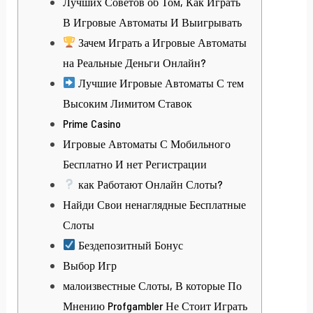
Лучших Советов об Том, Как Играть
В Игровые Автоматы И Выигрывать
Зачем Играть а Игровые Автоматы
на Реальные Деньги Онлайн?
Лучшие Игровые Автоматы С тем
Высоким Лимитом Ставок
Prime Casino
Игровые Автоматы С Мобильного
Бесплатно И нет Регистрации
как Работают Онлайн Слоты?
Найди Свои ненаглядные Бесплатные
Слоты
Бездепозитный Бонус
Выбор Игр
малоизвестные Слоты, В которые По
Мнению Profgambler Не Стоит Играть