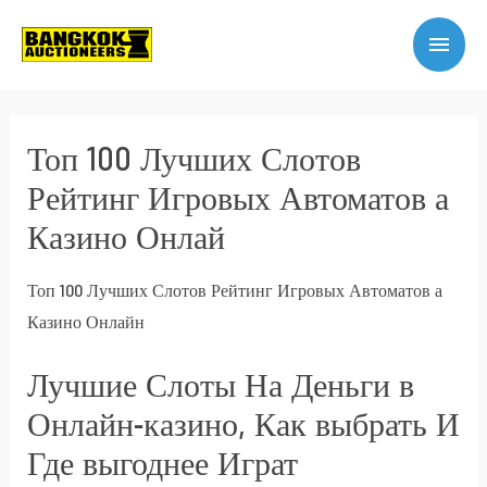
Топ 100 Лучших Слотов
Рейтинг Игровых Автоматов а
Казино Онлай
Топ 100 Лучших Слотов Рейтинг Игровых Автоматов а
Казино Онлайн
Лучшие Слоты На Деньги в
Онлайн-казино, Как выбрать И
Где выгоднее Играт