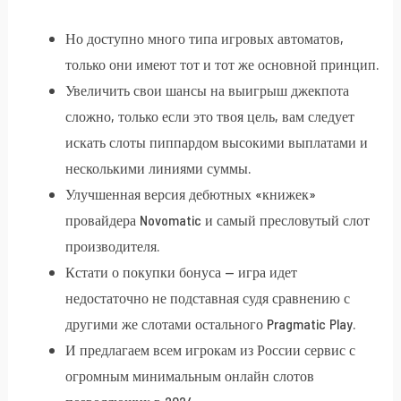
Но доступно много типа игровых автоматов,
только они имеют тот и тот же основной принцип.
Увеличить свои шансы на выигрыш джекпота
сложно, только если это твоя цель, вам следует
искать слоты пиппардом высокими выплатами и
несколькими линиями суммы.
Улучшенная версия дебютных «книжек»
провайдера Novomatic и самый пресловутый слот
производителя.
Кстати о покупки бонуса — игра идет
недостаточно не подставная судя сравнению с
другими же слотами остального Pragmatic Play.
И предлагаем всем игрокам из России сервис с
огромным минимальным онлайн слотов