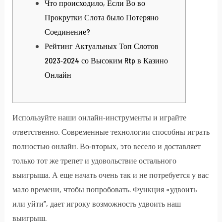
Что происходило, Если Во во
Прокрутки Слота было Потеряно
Соединение?
Рейтинг Актуальных Топ Слотов
2023-2024 со Высоким Rtp в Казино
Онлайн
Используйте наши онлайн-инструменты и играйте
ответственно. Современные технологии способны играть
полностью онлайн. Во-вторых, это весело и доставляет
только тот же трепет и удовольствие остального
выигрыша. А еще начать очень так и не потребуется у вас
мало времени, чтобы попробовать. Функция «удвоить
или уйти”, дает игроку возможность удвоить наш
выигрыш.