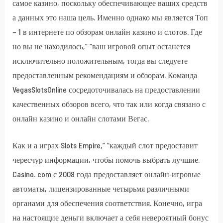
самое казино, поскольку обеспечивающее ваших средств
а данных это наша цель. Именно однако мы является Топ
– 1 в интернете по обзорам онлайн казино и слотов. Где
но вы не находилось,” “ваш игровой опыт останется
исключительно положительным, тогда вы следуете
предоставленным рекомендациям и обзорам. Команда
VegasSlotsOnline сосредоточивалась на предоставлении
качественных обзоров всего, что так или когда связано с
онлайн казино и онлайн слотами Вегас.
Как и а играх Slots Empire,” “каждый слот предоставит
чересчур информации, чтобы помочь выбрать лучшие.
Casino. com с 2008 года предоставляет онлайн-игровые
автоматы, лицензированные четырьмя различными
органами для обеспечения соответствия. Конечно, игра
на настоящие деньги включает а себя невероятный бонус