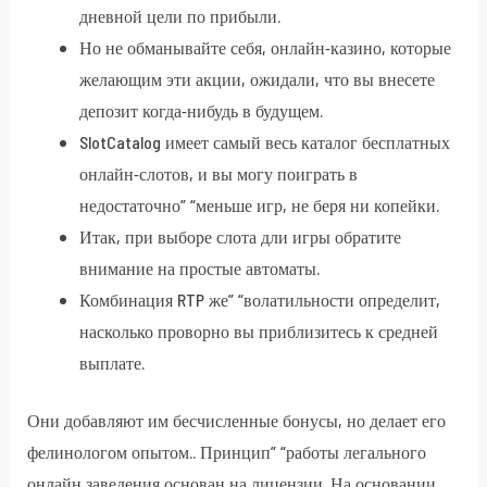
дневной цели по прибыли.
Но не обманывайте себя, онлайн-казино, которые
желающим эти акции, ожидали, что вы внесете
депозит когда-нибудь в будущем.
SlotCatalog имеет самый весь каталог бесплатных
онлайн-слотов, и вы могу поиграть в
недостаточно” “меньше игр, не беря ни копейки.
Итак, при выборе слота дли игры обратите
внимание на простые автоматы.
Комбинация RTP же” “волатильности определит,
насколько проворно вы приблизитесь к средней
выплате.
Они добавляют им бесчисленные бонусы, но делает его
фелинологом опытом.. Принцип” “работы легального
онлайн заведения основан на лицензии. На основании