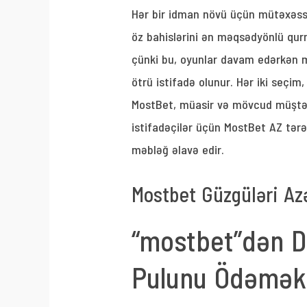
Hər bir idman növü üçün mütəxəssisl
öz bahislərini ən məqsədyönlü qurm
çünki bu, oyunlar davam edərkən 
ötrü istifadə olunur. Hər iki seçim
MostBet, müasir və mövcud müştəri
istifadəçilər üçün MostBet AZ tərəf
məbləğ əlavə edir.
Mostbet Güzgüləri A
“mostbet”dən D
Pulunu Ödəməkd