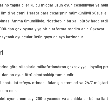
ino tapıla bilər ki, bu miqdar uzun oyun çeşidliliyinə və hə
t limiti və cəmi 1 saata para çıxarışının mümkünlüyü xüsusilə
olmaz. Amma ümumilikdə, Mostbet-in bu xalı bütöv haqq etdi
000-dən çox oyuna yiyə bir platforma təqdim edir. Səxavətli b
ərbaycanlı oyunçular üçün qayə onlayn kazinodur.
ri
lərinə görə sikkələrlə mükafatlandıran çoxsəviyyəli loyallıq p
dən ən oyun ötrü əlçatanlılığı təmin edir.
çi dostu interfeys, etimadli ödəniş sistemləri və 24/7 müştər
dim edir.
ulet oyunlarının sayı 200-ə yaxındır və əlahiddə bir bölmə ilə 