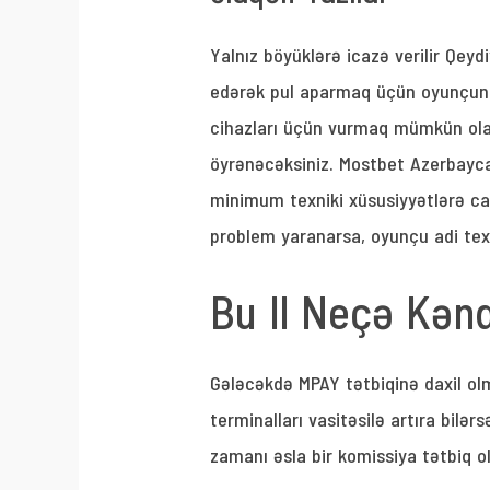
Yalnız böyüklərə icazə verilir Qe
edərək pul aparmaq üçün oyunçunu
cihazları üçün vurmaq mümkün ola
öyrənəcəksiniz. Mostbet Azerbayca
minimum texniki xüsusiyyətlərə c
problem yaranarsa, oyunçu adi tex
Bu Il Neçə Kən
Gələcəkdə MPAY tətbiqinə daxil ol
terminalları vasitəsilə artıra bilə
zamanı əsla bir komissiya tətbiq o