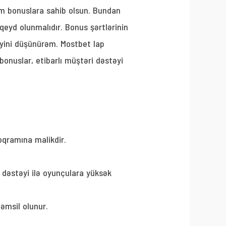
lim bonuslara sahib olsun. Bundan
 qeyd olunmalıdır. Bonus şərtlərinin
yini düşünürəm. Mostbet lap
onuslar, etibarlı müştəri dəstəyi
roqramına malikdir.
i dəstəyi ilə oyunçulara yüksək
təmsil olunur.