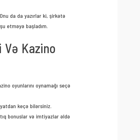
u da da yazırlar ki, şirkətə
uşu etməyə başladım.
i Və Kazino
azino oyunlarını oynamağı seçə
yatdan keçə bilərsiniz.
tıq bonuslar və imtiyazlar əldə