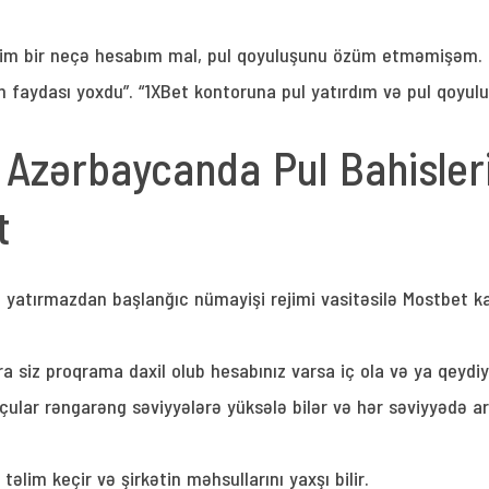
nim bir neçə hesabım mal, pul qoyuluşunu özüm etməmişəm. On
 faydası yoxdu”. “1XBet kontoruna pul yatırdım və pul qoyul
 Azərbaycanda Pul Bahisler
t
l yatırmazdan başlanğıc nümayişi rejimi vasitəsilə Mostbet k
 siz proqrama daxil olub hesabınız varsa iç ola və ya qeydiy
ular rəngarəng səviyyələrə yüksələ bilər və hər səviyyədə ar
təlim keçir və şirkətin məhsullarını yaxşı bilir.