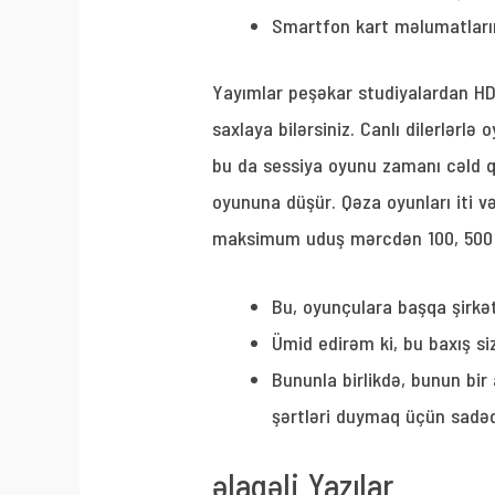
Smartfon kart məlumatları
Yayımlar peşəkar studiyalardan HD k
saxlaya bilərsiniz. Canlı dilerlərlə
bu da sessiya oyunu zamanı cəld q
oyununa düşür. Qəza oyunları iti v
maksimum uduş mərcdən 100, 500 v
Bu, oyunçulara başqa şirkət
Ümid edirəm ki, bu baxış si
Bununla birlikdə, bunun bir 
şərtləri duymaq üçün sadəd
əlaqəli Yazılar