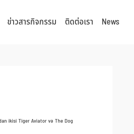
ข่าวสารกิจกรรม
ติดต่อเรา
News
an ikisi Tiger Aviator və The Dog