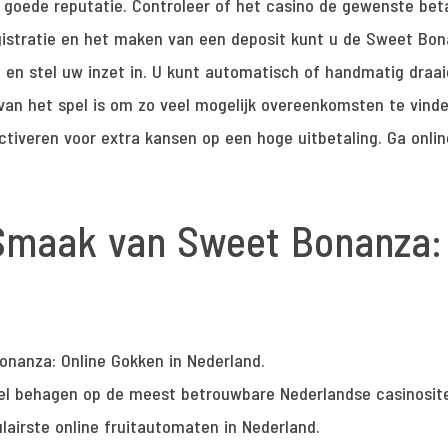
n goede reputatie. Controleer of het casino de gewenste be
gistratie en het maken van een deposit kunt u de Sweet Bon
l en stel uw inzet in. U kunt automatisch of handmatig draaie
 van het spel is om zo veel mogelijk overeenkomsten te vinde
ctiveren voor extra kansen op een hoge uitbetaling. Ga onl
Smaak van Sweet Bonanza:
nanza: Online Gokken in Nederland.
 ziel behagen op de meest betrouwbare Nederlandse casinosit
airste online fruitautomaten in Nederland.