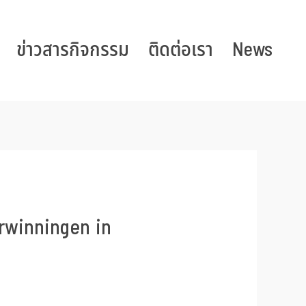
ข่าวสารกิจกรรม
ติดต่อเรา
News
rwinningen in