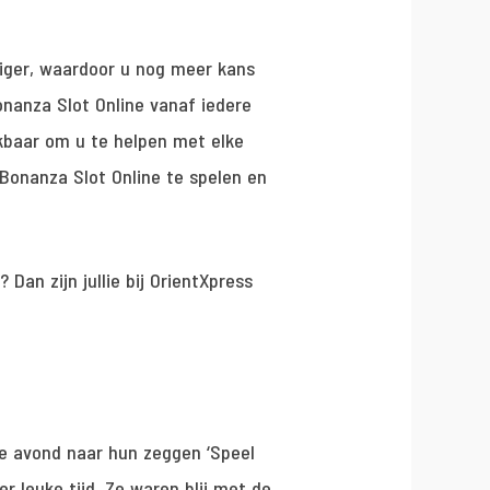
iger, waardoor u nog meer kans
onanza Slot Online vanaf iedere
ikbaar om u te helpen met elke
Bonanza Slot Online te spelen en
Dan zijn jullie bij OrientXpress
le avond naar hun zeggen ‘Speel
 leuke tijd. Ze waren blij met de