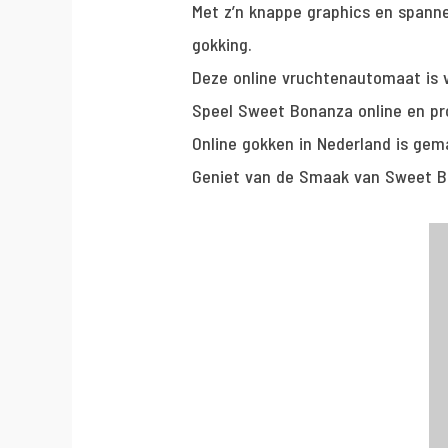
Met z’n knappe graphics en spanne
gokking.
Deze online vruchtenautomaat is v
Speel Sweet Bonanza online en pro
Online gokken in Nederland is gem
Geniet van de Smaak van Sweet Bo