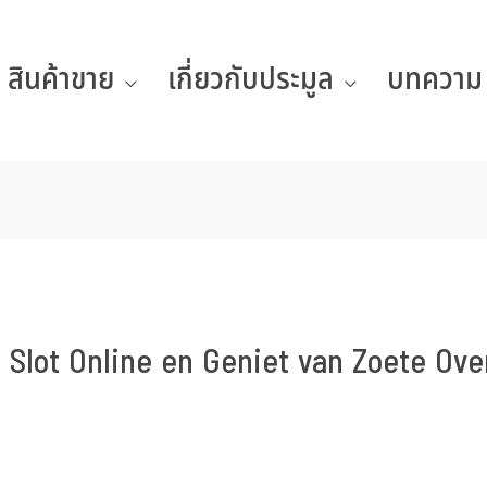
สินค้าขาย
เกี่ยวกับประมูล
บทความ
Slot Online en Geniet van Zoete Ove