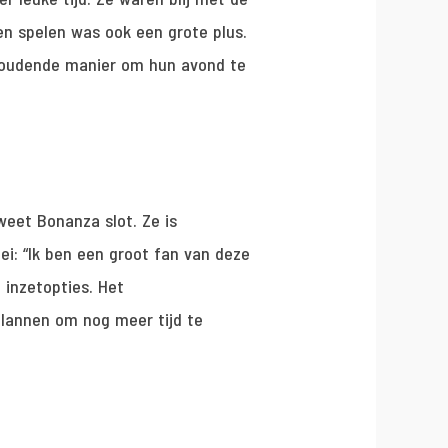
en spelen was ook een grote plus.
rhoudende manier om hun avond te
weet Bonanza slot. Ze is
ei: “Ik ben een groot fan van deze
e inzetopties. Het
plannen om nog meer tijd te