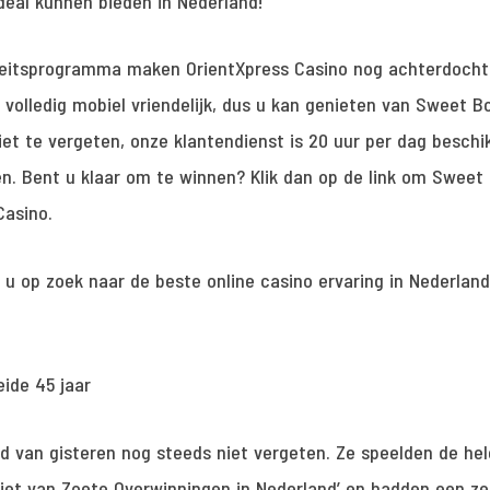
deal kunnen bieden in Nederland!
iteitsprogramma maken OrientXpress Casino nog achterdocht
 volledig mobiel vriendelijk, dus u kan genieten van Sweet B
iet te vergeten, onze klantendienst is 20 uur per dag besch
n. Bent u klaar om te winnen? Klik dan op de link om Sweet 
Casino.
u op zoek naar de beste online casino ervaring in Nederland? 
eide 45 jaar
 van gisteren nog steeds niet vergeten. Ze speelden de he
et van Zoete Overwinningen in Nederland’ en hadden een zeer