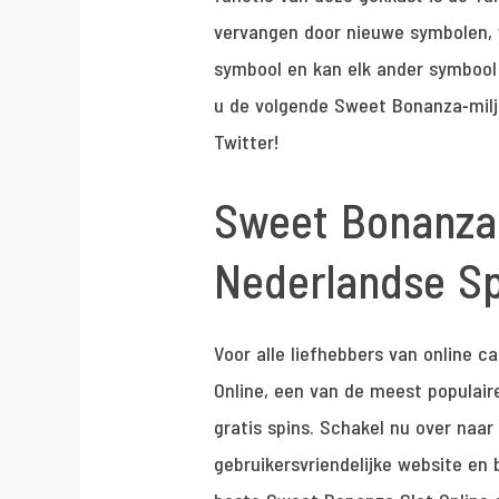
vervangen door nieuwe symbolen, 
symbool en kan elk ander symbool
u de volgende Sweet Bonanza-milj
Twitter!
Sweet Bonanza 
Nederlandse Sp
Voor alle liefhebbers van online c
Online, een van de meest populair
gratis spins. Schakel nu over naar
gebruikersvriendelijke website en 