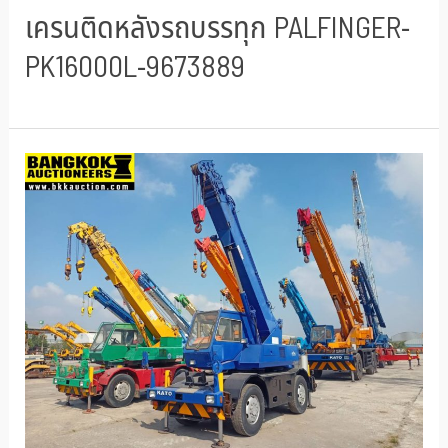
เครนติดหลังรถบรรทุก PALFINGER-
PK16000L-9673889