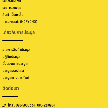
รถโฟล์คลิฟท์
รถการเกษตร
สินค้าเบ็ดเตล็ด
เครนกระเช้า (HORYONG)
เกี่ยวกับการประมูล
รายการสินค้าประมูล
ปฏิทินประมูล
ขั้นตอนการประมูล
ประมูลออนไลน์
ประมูลทางโทรศัพท์
ติดต่อเรา
โทร : 086-5660334, 085-9218964