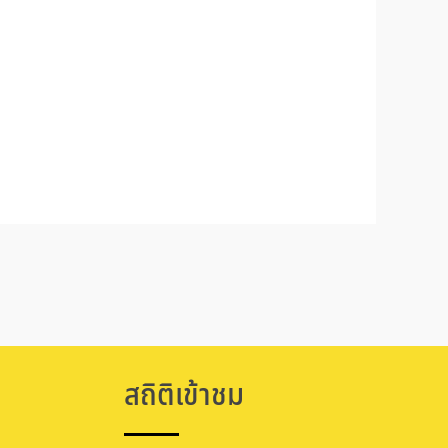
สถิติเข้าชม