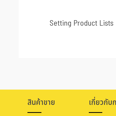
Setting Product Lists
สินค้าขาย
เกี่ยวกับ