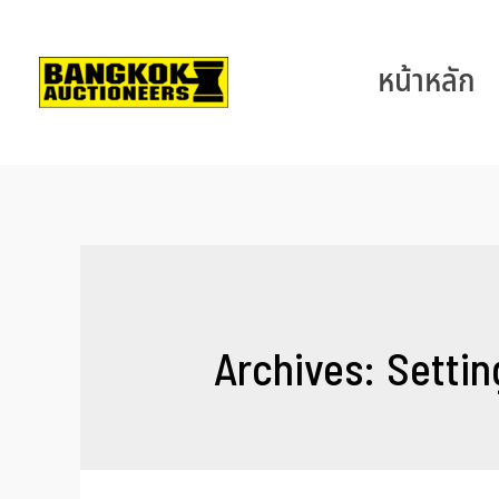
หน้าหลัก
Archives:
Settin