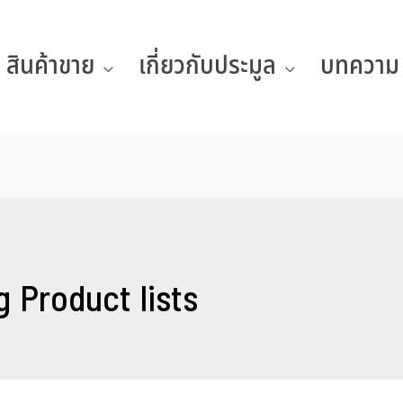
สินค้าขาย
เกี่ยวกับประมูล
บทความ
g Product lists