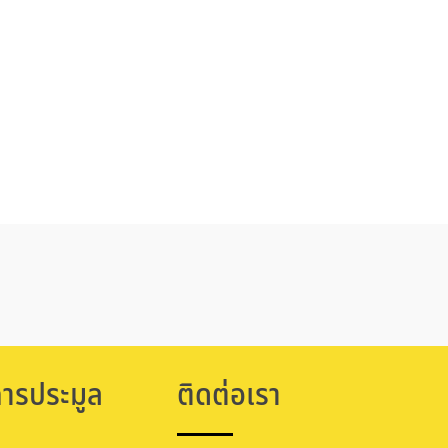
การประมูล
ติดต่อเรา