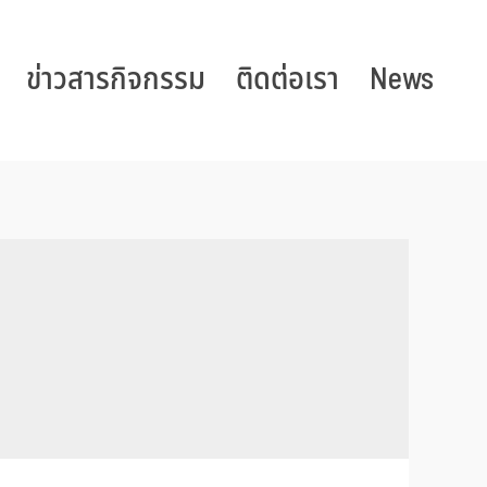
ข่าวสารกิจกรรม
ติดต่อเรา
News