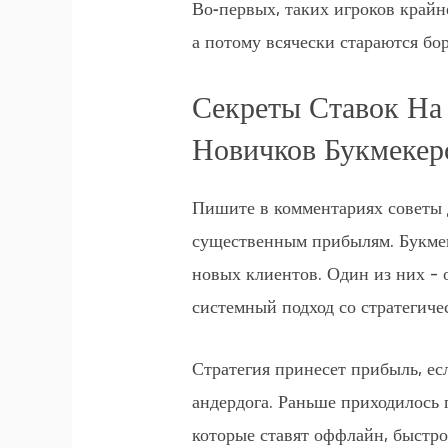
Во-первых, таких игроков крайне
а потому всячески стараются бор
Секреты Ставок На
Новичков Букмекер
Пишите в комментариях советы д
существенным прибылям. Букме
новых клиентов. Один из них – 
системный подход со стратегиче
Стратегия принесет прибыль, ес
андердога. Раньше приходилось 
которые ставят оффлайн, быстро