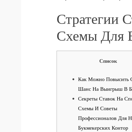
Стратегии С
Схемы Для
Список
Как Можно Повысить 
Шанс На Выигрыш В Б
Секреты Ставок На Спо
Схемы И Советы
Профессионалов Для Н
Букмекерских Контор