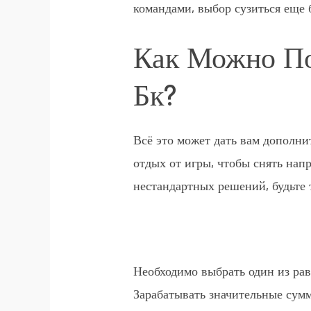
командами, выбор сузиться еще 
Как Можно П
Бк?
Всё это может дать вам дополни
отдых от игры, чтобы снять нап
нестандартных решений, будьте 
Необходимо выбрать один из рав
Зарабатывать значительные сумм