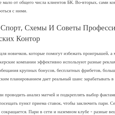
 мало от общего числа клиентов БК. Во-вторых, сами кон
оться с ними.
 Спорт, Схемы И Советы Професс
ских Контор
ля новичков, которые помогут избежать проигрышей, а 
керские компании эффективно используют разные рекла
обещания крупных бонусов, бесплатных фрибетов, большо
ским планированием дает реальный шанс зарабатывать в 
ли проводить анализ матчей и подкреплять выбор фактами
посещать пункт приема ставок, чтобы заключить пари. Се
 сокращается. Пари в сети и наземном клубе – разные в