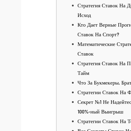
Стратегия Ставок На 
Исход
Кто Дает Верные Прог
Ставок На Спорт?
Математические Страт
Ставок
Стратегия Ставок На 
Тайм
Что За Букмекеры, Бра
Стратегии Ставок На Ф
Секрет №1 Не Надейте
100%-ный Выигрыш
Стратегии Ставок На Т