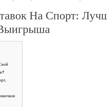
тавок На Спорт: Луч
 Выигрыша
Свой
к?
рт,
овичков