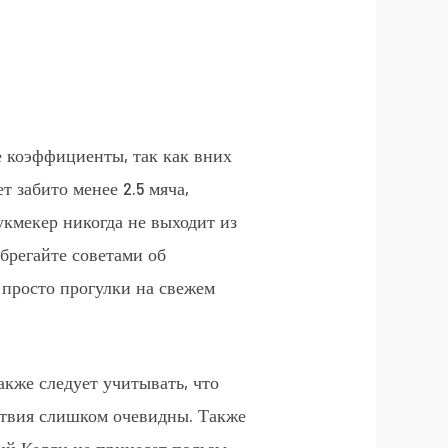
е коэффициенты, так как вних
т забито менее 2.5 мяча,
укмекер никогда не выходит из
брегайте советами об
 просто прогулки на свежем
кже следует учитывать, что
йствия слишком очевидны. Также