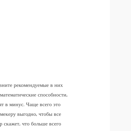
авните рекомендуемые в них
математические способности,
ят в минус. Чаще всего это
кмекеру выгодно, чтобы все
р скажет, что больше всего