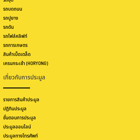
รถขุด
รถบดถนน
รถปูยาง
รถดัน
รถโฟล์คลิฟท์
รถการเกษตร
สินค้าเบ็ดเตล็ด
เครนกระเช้า (HORYONG)
เกี่ยวกับการประมูล
รายการสินค้าประมูล
ปฏิทินประมูล
ขั้นตอนการประมูล
ประมูลออนไลน์
ประมูลทางโทรศัพท์