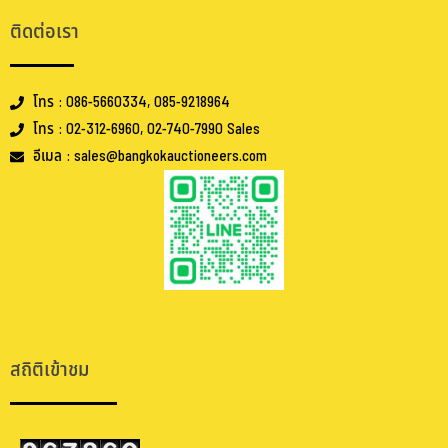
ติดต่อเรา
โทร : 086-5660334, 085-9218964
โทร : 02-312-6960, 02-740-7990 Sales
อีเมล : sales@bangkokauctioneers.com
.
.
สถิติเข้าชม