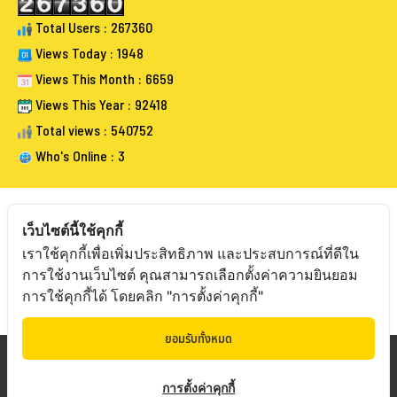
Total Users : 267360
Views Today : 1948
Views This Month : 6659
Views This Year : 92418
Total views : 540752
Who's Online : 3
เว็บไซต์นี้ใช้คุกกี้
เราใช้คุกกี้เพื่อเพิ่มประสิทธิภาพ และประสบการณ์ที่ดีใน
FOLLOW BANGKOKAUCTIONEERS
การใช้งานเว็บไซต์ คุณสามารถเลือกตั้งค่าความยินยอม
การใช้คุกกี้ได้ โดยคลิก "การตั้งค่าคุกกี้"
ยอมรับทั้งหมด
Copyright © 20
19 Bangkokauctioneers | Credits
การตั้งค่าคุกกี้