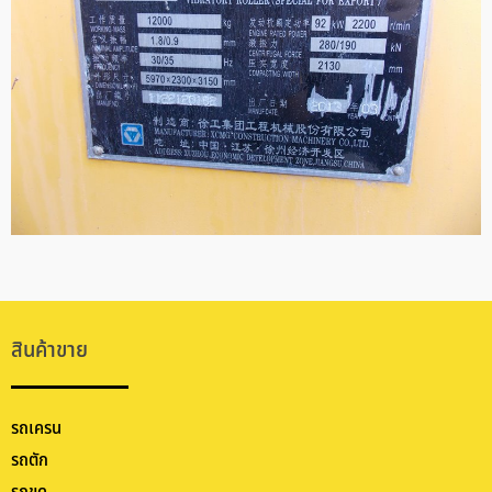
สินค้าขาย
รถเครน
รถตัก