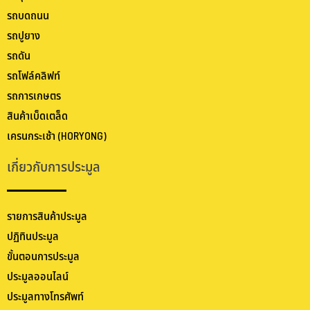
รถบดถนน
รถปูยาง
รถดัน
รถโฟล์คลิฟท์
รถการเกษตร
สินค้าเบ็ดเตล็ด
เครนกระเช้า (HORYONG)
เกี่ยวกับการประมูล
รายการสินค้าประมูล
ปฏิทินประมูล
ขั้นตอนการประมูล
ประมูลออนไลน์
ประมูลทางโทรศัพท์