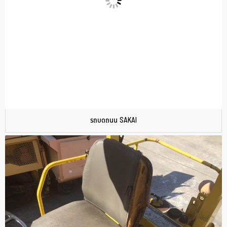
รถบดถนน SAKAI