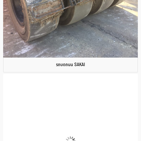
รถบดถนน SAKAI