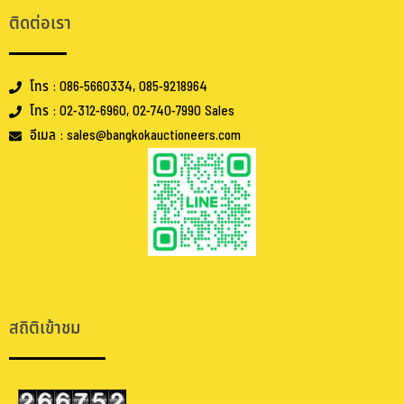
ติดต่อเรา
โทร : 086-5660334, 085-9218964
โทร : 02-312-6960, 02-740-7990 Sales
อีเมล : sales@bangkokauctioneers.com
.
.
สถิติเข้าชม