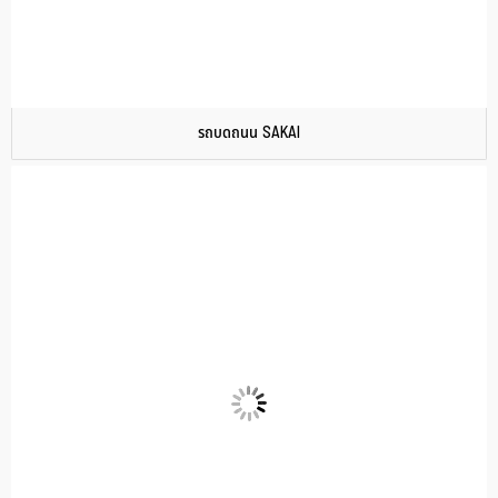
รถบดถนน SAKAI