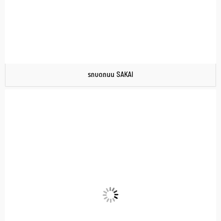
รถบดถนน SAKAI