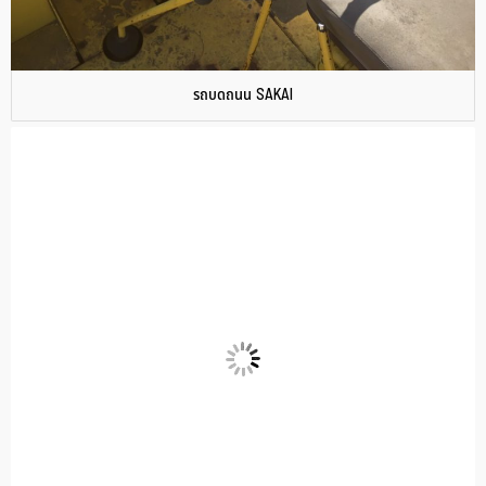
รถบดถนน SAKAI