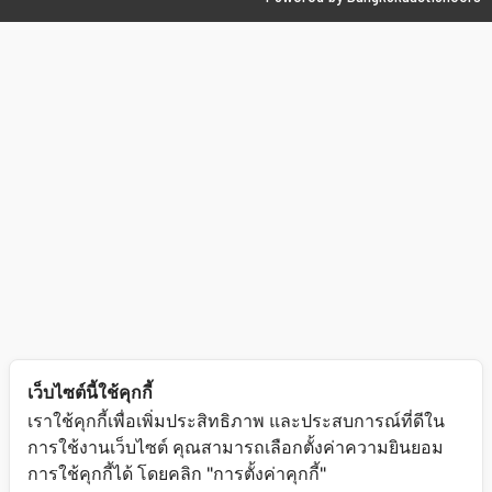
เว็บไซต์นี้ใช้คุกกี้
เราใช้คุกกี้เพื่อเพิ่มประสิทธิภาพ และประสบการณ์ที่ดีใน
การใช้งานเว็บไซต์ คุณสามารถเลือกตั้งค่าความยินยอม
การใช้คุกกี้ได้ โดยคลิก "การตั้งค่าคุกกี้"