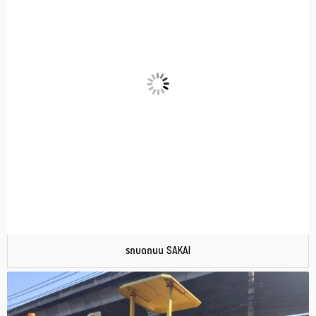
รถบดถนน SAKAI