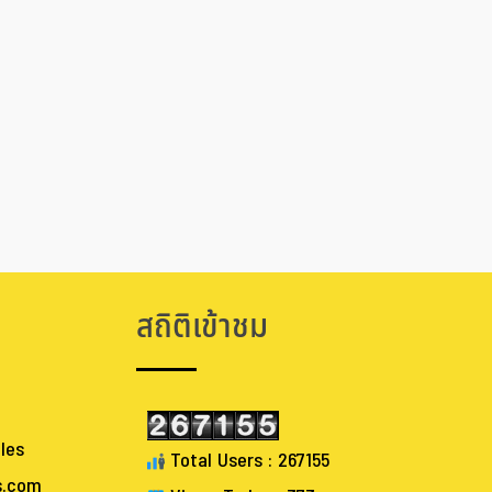
สถิติเข้าชม
les
Total Users : 267155
s.com