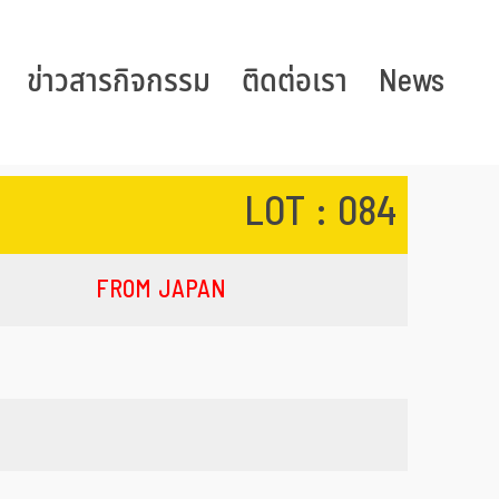
ข่าวสารกิจกรรม
ติดต่อเรา
News
LOT : 084
FROM JAPAN