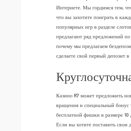
Интернете. Мы гордимся тем, чт
что вы захотите поиграть в каж
популярных игр в разделе слото
предлагают ряд предложений по 
почему мы предлагаем бездепози
сделаете свой первый депозит в 
Круглосуточна
Казино R7 может предложить нов
вращения и специальный бонус т
бесплатной фишки в размере 10 д
Если вы хотите поставить свои д