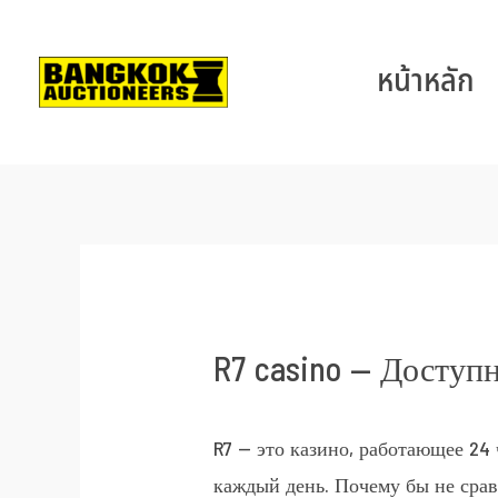
หน้าหลัก
R7 casino — Доступ
R7 — это казино, работающее 24 ч
каждый день. Почему бы не срав