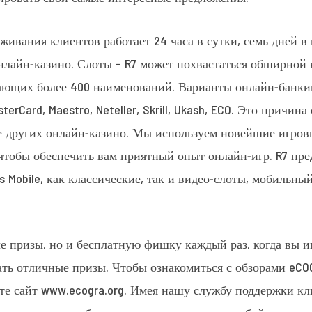
ивания клиентов работает 24 часа в сутки, семь дней в
лайн-казино. Слоты – R7 может похвастаться обширной 
ающих более 400 наименований. Варианты онлайн-банки
erCard, Maestro, Neteller, Skrill, Ukash, ECO. Это причин
е других онлайн-казино. Мы используем новейшие игров
чтобы обеспечить вам приятный опыт онлайн-игр. R7 пре
ws Mobile, как классические, так и видео-слоты, мобильн
ые призы, но и бесплатную фишку каждый раз, когда вы и
ать отличные призы. Чтобы ознакомиться с обзорами eCO
те сайт www.ecogra.org. Имея нашу службу поддержки кл