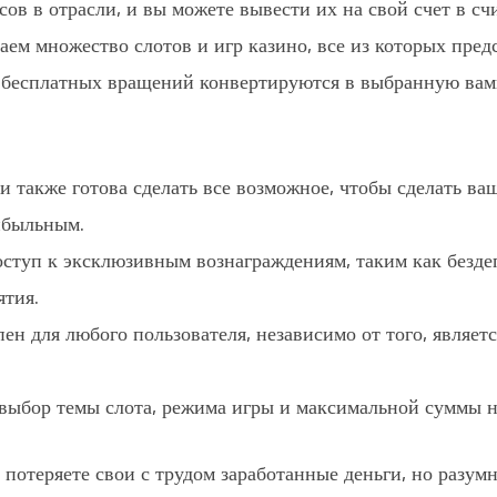
сов в отрасли, и вы можете вывести их на свой счет в сч
аем множество слотов и игр казино, все из которых пре
 бесплатных вращений конвертируются в выбранную вам
и также готова сделать все возможное, чтобы сделать в
ибыльным.
оступ к эксклюзивным вознаграждениям, таким как безд
ятия.
ен для любого пользователя, независимо от того, являе
выбор темы слота, режима игры и максимальной суммы 
ы потеряете свои с трудом заработанные деньги, но разум