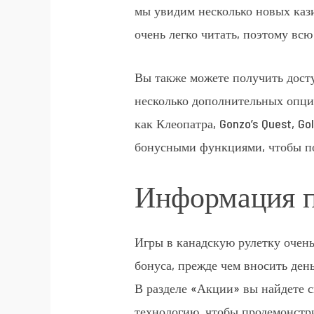
мы увидим несколько новых кази
очень легко читать, поэтому вс
Вы также можете получить досту
несколько дополнительных опций
​​​​как Клеопатра, Gonzo’s Quest
бонусными функциями, чтобы п
Информация п
Игры в канадскую рулетку очен
бонуса, прежде чем вносить день
В разделе «Акции» вы найдете сп
технологию, чтобы продемонстр