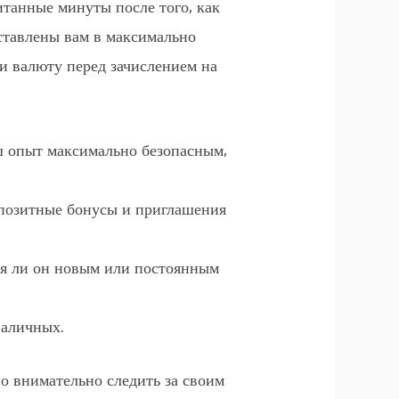
итанные минуты после того, как
дставлены вам в максимально
и валюту перед зачислением на
аш опыт максимально безопасным,
епозитные бонусы и приглашения
тся ли он новым или постоянным
наличных.
но внимательно следить за своим