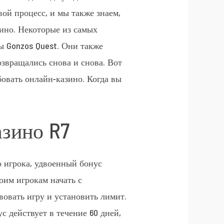
ой процесс, и мы также знаем,
зино. Некоторые из самых
ы Gonzos Quest. Они также
озвращались снова и снова. Вот
овать онлайн-казино. Когда вы
азино R7
о игрока, удвоенный бонус
оим игрокам начать с
вовать игру и установить лимит.
с действует в течение 60 дней,