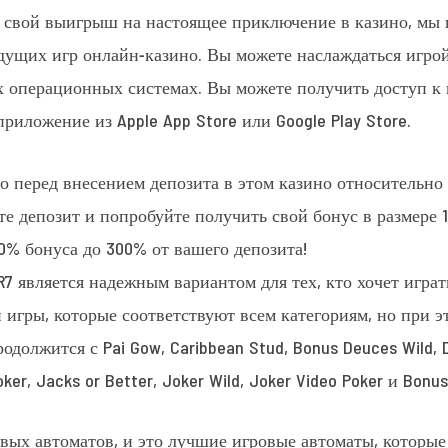
ь свой выигрыш на настоящее приключение в казино, мы 
щих игр онлайн-казино. Вы можете наслаждаться игрой на
х операционных системах. Вы можете получить доступ к 
риложение из Apple App Store или Google Play Store.
о перед внесением депозита в этом казино относительно 
те депозит и попробуйте получить свой бонус в размере 1
0% бонуса до 300% от вашего депозита!
R7 является надежным вариантом для тех, кто хочет играт
игры, которые соответствуют всем категориям, но при э
одолжится с Pai Gow, Caribbean Stud, Bonus Deuces Wild, 
ker, Jacks or Better, Joker Wild, Joker Video Poker и Bonus
вых автоматов, и это лучшие игровые автоматы, которые 