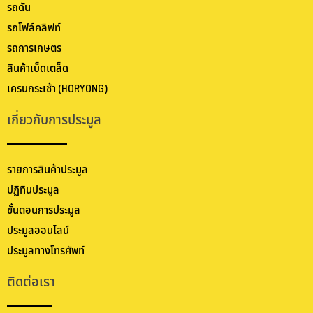
รถดัน
รถโฟล์คลิฟท์
รถการเกษตร
สินค้าเบ็ดเตล็ด
เครนกระเช้า (HORYONG)
เกี่ยวกับการประมูล
รายการสินค้าประมูล
ปฏิทินประมูล
ขั้นตอนการประมูล
ประมูลออนไลน์
ประมูลทางโทรศัพท์
ติดต่อเรา