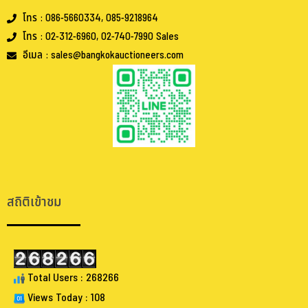
โทร : 086-5660334, 085-9218964
โทร : 02-312-6960, 02-740-7990 Sales
อีเมล : sales@bangkokauctioneers.com
.
.
สถิติเข้าชม
Total Users : 268266
Views Today : 108