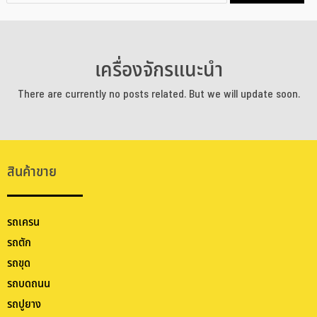
เครื่องจักรแนะนำ
There are currently no posts related. But we will update soon.
สินค้าขาย
รถเครน
รถตัก
รถขุด
รถบดถนน
รถปูยาง