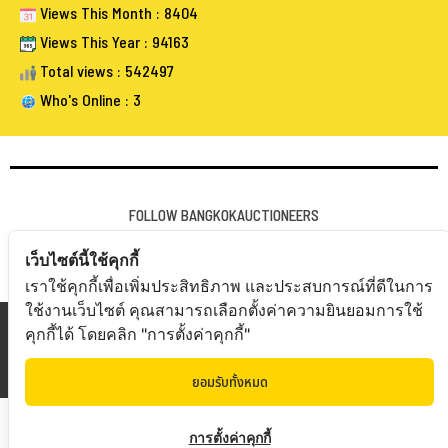
Views This Month : 8404
Views This Year : 94163
Total views : 542497
Who's Online : 3
FOLLOW BANGKOKAUCTIONEERS
เว็บไซต์นี้ใช้คุกกี้
เราใช้คุกกี้เพื่อเพิ่มประสิทธิภาพ และประสบการณ์ที่ดีในการ
ใช้งานเว็บไซต์ คุณสามารถเลือกตั้งค่าความยินยอมการใช้
Copyright © 20
19 Bangkokauctioneers | Credits
คุกกี้ได้ โดยคลิก "การตั้งค่าคุกกี้"
Powered by Bangkokauctioneers
ยอมรับทั้งหมด
การตั้งค่าคุกกี้