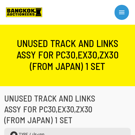
UNUSED TRACK AND LINKS
ASSY FOR PC30,EX30,ZX30
(FROM JAPAN) 1 SET
UNUSED TRACK AND LINKS
ASSY FOR PC30,EX30,ZX30
(FROM JAPAN) 1 SET
TYPE / ประเภท