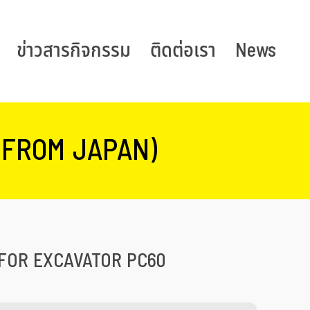
ข่าวสารกิจกรรม
ติดต่อเรา
News
(FROM JAPAN)
FOR EXCAVATOR PC60