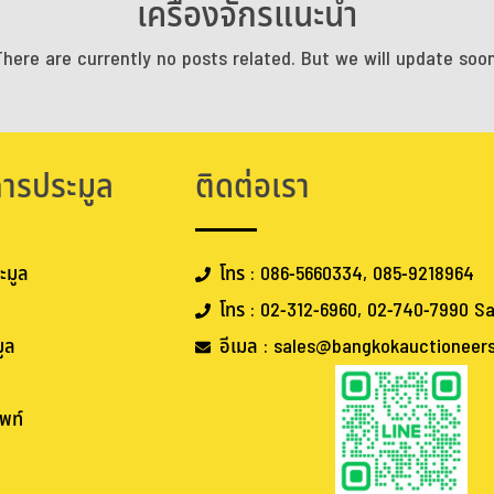
เครื่องจักรแนะนำ
There are currently no posts related. But we will update soon
การประมูล
ติดต่อเรา
ะมูล
โทร : 086-5660334, 085-9218964
โทร : 02-312-6960, 02-740-7990 Sa
ูล
อีเมล : sales@bangkokauctioneer
พท์