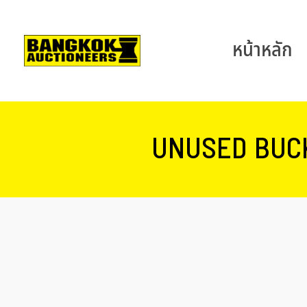
หน้าหลัก
UNUSED BUCK