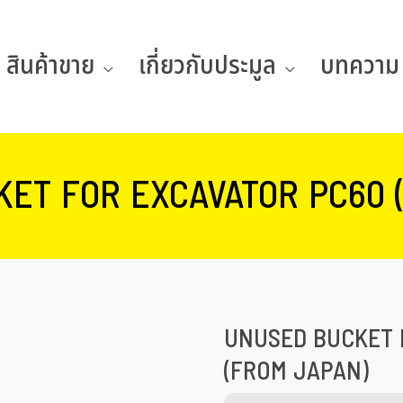
สินค้าขาย
เกี่ยวกับประมูล
บทความ
ET FOR EXCAVATOR PC60 
UNUSED BUCKET 
(FROM JAPAN)