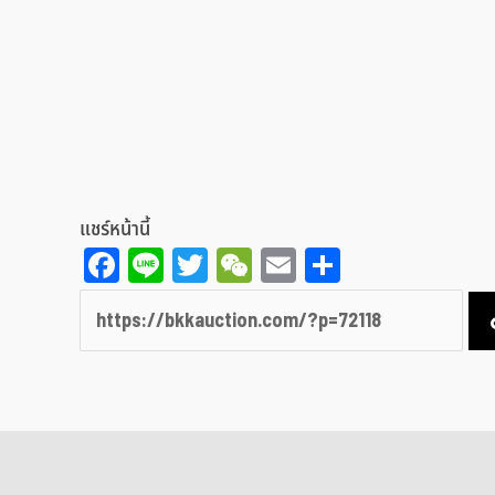
แชร์หน้านี้
Facebook
Line
Twitter
WeChat
Email
Share