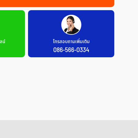
ลน์
โทรสอบถามเพิ่มเติม
086-566-0334