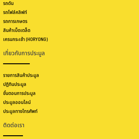
รถดัน
รถโฟล์คลิฟท์
รถการเกษตร
สินค้าเบ็ดเตล็ด
เครนกระเช้า (HORYONG)
เกี่ยวกับการประมูล
รายการสินค้าประมูล
ปฏิทินประมูล
ขั้นตอนการประมูล
ประมูลออนไลน์
ประมูลทางโทรศัพท์
ติดต่อเรา