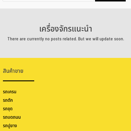
เครื่องจักรแนะนำ
There are currently no posts related. But we will update soon.
สินค้าขาย
รถเครน
รถตัก
รถขุด
รถบดถนน
รถปูยาง