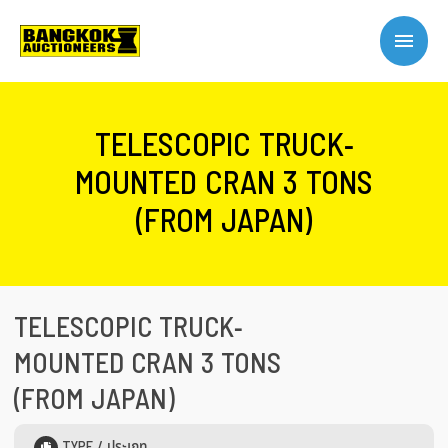
TELESCOPIC TRUCK-
MOUNTED CRAN 3 TONS
(FROM JAPAN)
TELESCOPIC TRUCK-
MOUNTED CRAN 3 TONS
(FROM JAPAN)
TYPE / ประเภท