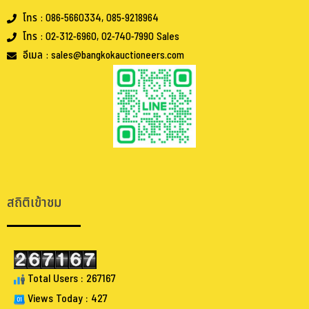
โทร : 086-5660334, 085-9218964
โทร : 02-312-6960, 02-740-7990 Sales
อีเมล : sales@bangkokauctioneers.com
.
.
สถิติเข้าชม
Total Users : 267167
Views Today : 427