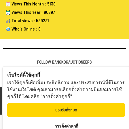
Views This Month : 5138
Views This Year : 90897
Total views : 539231
Who's Online : 8
FOLLOW BANGKOKAUCTIONEERS
เว็บไซต์นี้ใช้คุกกี้
เราใช้คุกกี้เพื่อเพิ่มประสิทธิภาพ และประสบการณ์ที่ดีในการ
ใช้งานเว็บไซต์ คุณสามารถเลือกตั้งค่าความยินยอมการใช้
Copyright © 20
19 Bangkokauctioneers | Credits
คุกกี้ได้ โดยคลิก "การตั้งค่าคุกกี้"
Powered by Bangkokauctioneers
ยอมรับทั้งหมด
การตั้งค่าคุกกี้