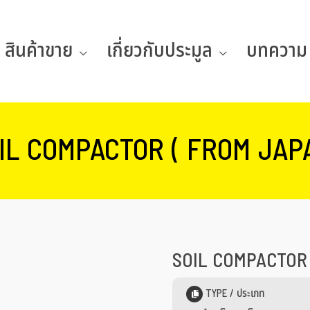
สินค้าขาย
เกี่ยวกับประมูล
บทความ
IL COMPACTOR ( FROM JAP
SOIL COMPACTOR 
TYPE / ประเภท