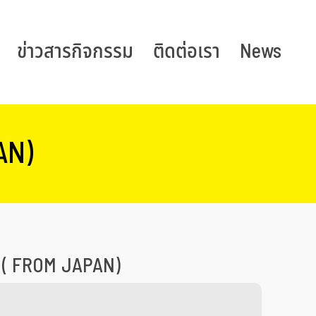
ข่าวสารกิจกรรม
ติดต่อเรา
News
AN)
( FROM JAPAN)