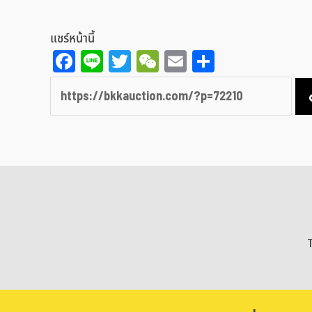
แชร์หน้านี้
Facebook
Line
Twitter
WeChat
Email
Share