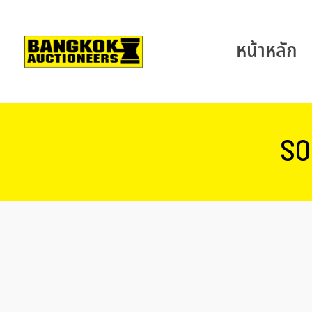
หน้าหลัก
SO