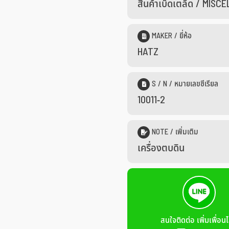
สินค้าเบ็ดเตล็ด / MIS
MAKER / ยี่ห้อ
HATZ
S / N / หมายเลขซีเรียล
10011-2
NOTE / เพิ่มเติม
เครื่องตบดิน
สนใจติดต่อ เพิ่มเพื่อนไ