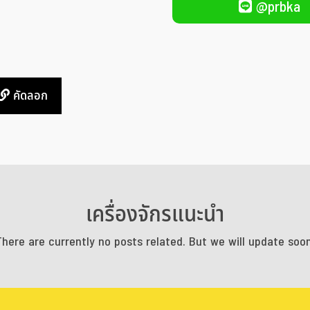
@prbka
คัดลอก
เครื่องจักรแนะนำ
There are currently no posts related. But we will update soon