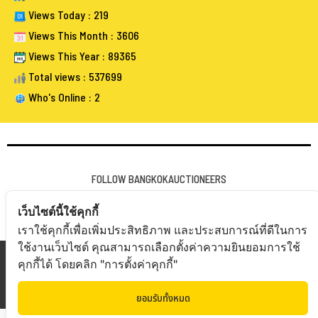
Views Today : 219
Views This Month : 3606
Views This Year : 89365
Total views : 537699
Who's Online : 2
FOLLOW BANGKOKAUCTIONEERS
เว็บไซต์นี้ใช้คุกกี้
เราใช้คุกกี้เพื่อเพิ่มประสิทธิภาพ และประสบการณ์ที่ดีในการ
ใช้งานเว็บไซต์ คุณสามารถเลือกตั้งค่าความยินยอมการใช้
Copyright © 20
19 Bangkokauctioneers | Credits
คุกกี้ได้ โดยคลิก "การตั้งค่าคุกกี้"
Powered by Bangkokauctioneers
ยอมรับทั้งหมด