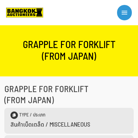
GRAPPLE FOR FORKLIFT
(FROM JAPAN)
GRAPPLE FOR FORKLIFT
(FROM JAPAN)
TYPE / ประเภท
สินค้าเบ็ดเตล็ด / MISCELLANEOUS