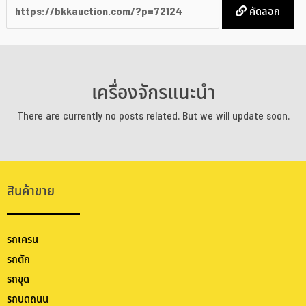
คัดลอก
เครื่องจักรแนะนำ
There are currently no posts related. But we will update soon.
สินค้าขาย
รถเครน
รถตัก
รถขุด
รถบดถนน