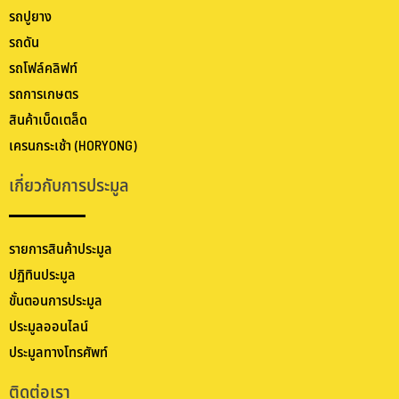
รถปูยาง
รถดัน
รถโฟล์คลิฟท์
รถการเกษตร
สินค้าเบ็ดเตล็ด
เครนกระเช้า (HORYONG)
เกี่ยวกับการประมูล
รายการสินค้าประมูล
ปฏิทินประมูล
ขั้นตอนการประมูล
ประมูลออนไลน์
ประมูลทางโทรศัพท์
ติดต่อเรา