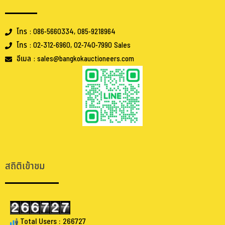
โทร : 086-5660334, 085-9218964
โทร : 02-312-6960, 02-740-7990 Sales
อีเมล : sales@bangkokauctioneers.com
.
.
สถิติเข้าชม
Total Users : 266727