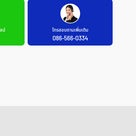
ลน์
โทรสอบถามเพิ่มเติม
086-566-0334