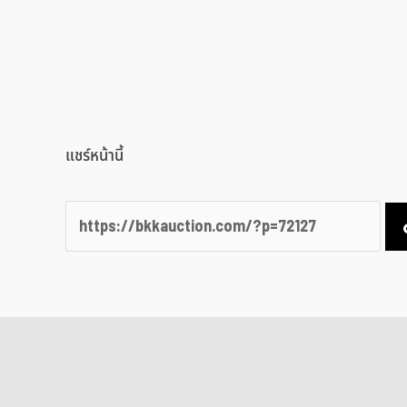
แชร์หน้านี้