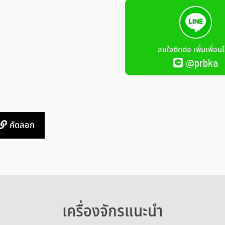
สนใจติดต่อ เพิ่มเพื่อนไ
@prbka
คัดลอก
เครื่องจักรแนะนำ