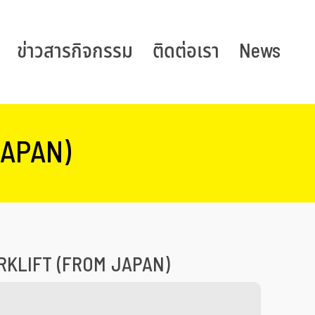
ข่าวสารกิจกรรม
ติดต่อเรา
News
JAPAN)
RKLIFT (FROM JAPAN)