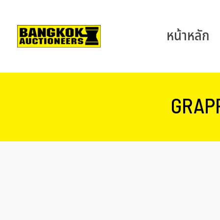
หน้าหลัก
GRAPP