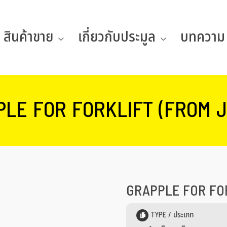
สินค้าขาย
เกี่ยวกับประมูล
บทความ
LE FOR FORKLIFT (FROM 
GRAPPLE FOR FO
TYPE / ประเภท