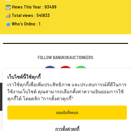
Views This Year : 93499
Total views : 541833
Who's Online : 1
FOLLOW BANGKOKAUCTIONEERS
เว็บไซต์นี้ใช้คุกกี้
เราใช้คุกกี้เพื่อเพิ่มประสิทธิภาพ และประสบการณ์ที่ดีในการ
Copyright © 20
19 Bangkokauctioneers | Credits
ใช้งานเว็บไซต์ คุณสามารถเลือกตั้งค่าความยินยอมการใช้
คุกกี้ได้ โดยคลิก "การตั้งค่าคุกกี้"
Powered by Bangkokauctioneers
ยอมรับทั้งหมด
การตั้งค่าคุกกี้