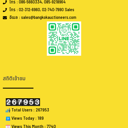
โทร : 086-5660334, 085-9218964
โทร : 02-312-6960, 02-740-7990 Sales
อีเมล : sales@bangkokauctioneers.com
.
.
สถิติเข้าชม
Total Users : 267953
Views Today : 189
Views This Month : 7740