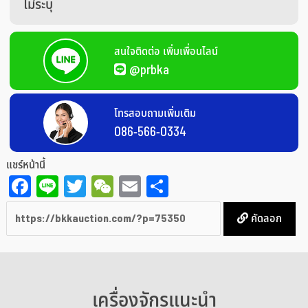
ไม่ระบุ
สนใจติดต่อ เพิ่มเพื่อนไลน์
@prbka
โทรสอบถามเพิ่มเติม
086-566-0334
แชร์หน้านี้
Facebook
Line
Twitter
WeChat
Email
Share
คัดลอก
เครื่องจักรแนะนำ