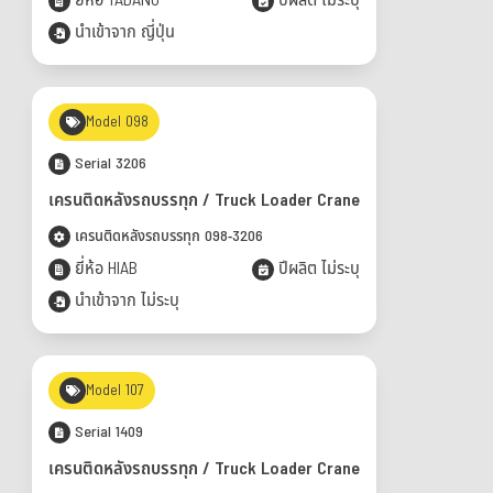
ยี่ห้อ TADANO
ปีผลิต ไม่ระบุ
นำเข้าจาก ญี่ปุ่น
Model 098
Serial 3206
เครนติดหลังรถบรรทุก / Truck Loader Crane
เครนติดหลังรถบรรทุก 098-3206
ยี่ห้อ HIAB
ปีผลิต ไม่ระบุ
นำเข้าจาก ไม่ระบุ
Model 107
Serial 1409
เครนติดหลังรถบรรทุก / Truck Loader Crane