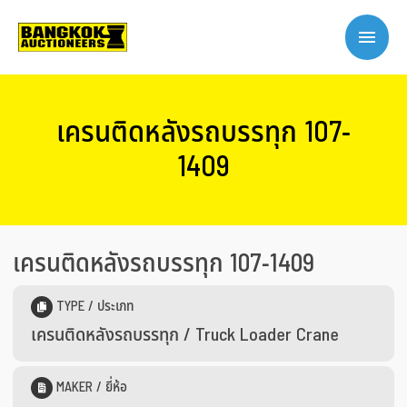
เครนติดหลังรถบรรทุก 107-
1409
เครนติดหลังรถบรรทุก 107-1409
TYPE / ประเภท
เครนติดหลังรถบรรทุก / Truck Loader Crane
MAKER / ยี่ห้อ