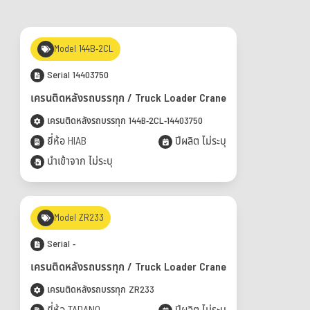
Model 144B-2CL
Serial 14403750
เครนติดหลังรถบรรทุก / Truck Loader Crane
เครนติดหลังรถบรรทุก 144B-2CL-14403750
ยี่ห้อ HIAB
ปีผลิต ไม่ระบุ
นำเข้าจาก ไม่ระบุ
Model ZR233
Serial -
เครนติดหลังรถบรรทุก / Truck Loader Crane
เครนติดหลังรถบรรทุก ZR233