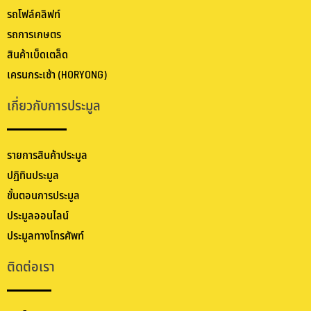
รถโฟล์คลิฟท์
รถการเกษตร
สินค้าเบ็ดเตล็ด
เครนกระเช้า (HORYONG)
เกี่ยวกับการประมูล
รายการสินค้าประมูล
ปฏิทินประมูล
ขั้นตอนการประมูล
ประมูลออนไลน์
ประมูลทางโทรศัพท์
ติดต่อเรา