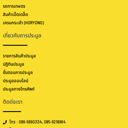
รถการเกษตร
สินค้าเบ็ดเตล็ด
เครนกระเช้า (HORYONG)
เกี่ยวกับการประมูล
รายการสินค้าประมูล
ปฏิทินประมูล
ขั้นตอนการประมูล
ประมูลออนไลน์
ประมูลทางโทรศัพท์
ติดต่อเรา
โทร : 086-5660334, 085-9218964