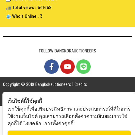
Total views : 541458
Who's Online : 3
FOLLOW BANGKOKAUCTIONEERS
Copyright © 20
19 Bangkokauctioneers | Credits
Powered by Bangkokauctioneers
เว็บไซต์นี้ใช้คุกกี้
เราใช้คุกกี้เพื่อเพิ่มประสิทธิภาพ และประสบการณ์ที่ดีในการ
ใช้งานเว็บไซต์ คุณสามารถเลือกตั้งค่าความยินยอมการใช้
คุกกี้ได้ โดยคลิก "การตั้งค่าคุกกี้"