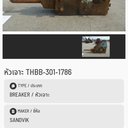
หัวเจาะ THBB-301-1786
TYPE / ประเภท
BREAKER / หัวเจาะ
MAKER / ยี่ห้อ
SANDVIK