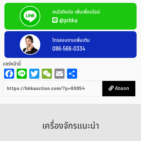
สนใจติดต่อ เพิ่มเพื่อนไลน์
@prbka
โทรสอบถามเพิ่มเติม
086-566-0334
แชร์หน้านี้
Facebook
Line
Twitter
WeChat
Email
Share
คัดลอก
เครื่องจักรแนะนำ