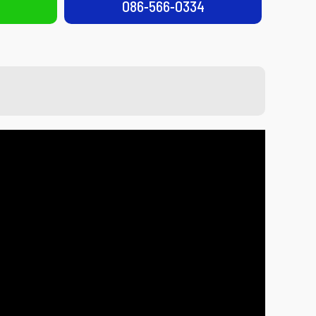
086-566-0334