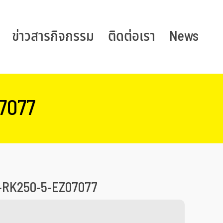
ข่าวสารกิจกรรม
ติดต่อเรา
News
7077
RK250-5-EZ07077