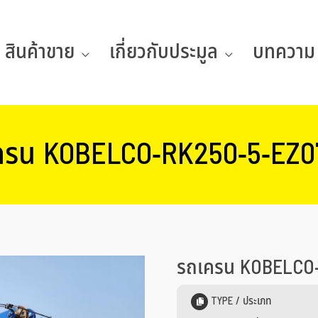
สินค้าขาย
เกี่ยวกับประมูล
บทความ
ครน KOBELCO-RK250-5-EZ0
รถเครน KOBELCO-
TYPE / ประเภท