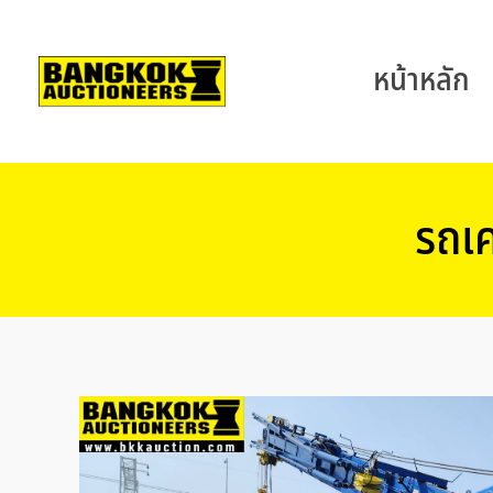
หน้าหลัก
รถเ