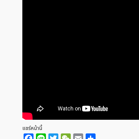
แชร์หน้านี้
Facebook
Line
Twitter
WeChat
Email
Share