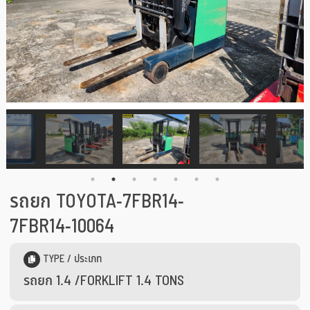
รถยก TOYOTA-7FBR14-
7FBR14-10064
TYPE / ประเภท
รถยก 1.4 /FORKLIFT 1.4 TONS