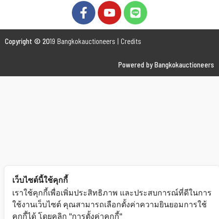
Copyright © 20
19 Bangkokauctioneers | Credits
Powered by Bangkokauctioneers
เว็บไซต์นี้ใช้คุกกี้
เราใช้คุกกี้เพื่อเพิ่มประสิทธิภาพ และประสบการณ์ที่ดีในการ
ใช้งานเว็บไซต์ คุณสามารถเลือกตั้งค่าความยินยอมการใช้
คุกกี้ได้ โดยคลิก "การตั้งค่าคุกกี้"