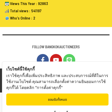
Views This Year : 92863
Total views : 541197
Who's Online : 2
FOLLOW BANGKOKAUCTIONEERS
เว็บไซต์นี้ใช้คุกกี้
Copyright © 20
19 Bangkokauctioneers | Credits
เราใช้คุกกี้เพื่อเพิ่มประสิทธิภาพ และประสบการณ์ที่ดีในการ
ใช้งานเว็บไซต์ คุณสามารถเลือกตั้งค่าความยินยอมการใช้
Powered by Bangkokauctioneers
คุกกี้ได้ โดยคลิก "การตั้งค่าคุกกี้"
ยอมรับทั้งหมด