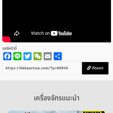
แชร์หน้านี้
Facebook
Line
Twitter
WeChat
Email
Share
คัดลอก
เครื่องจักรแนะนำ