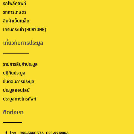
รถโฟล์คลิฟท์
รถการเกษตร
สินค้าเบ็ดเตล็ด
เครนกระเช้า (HORYONG)
เกี่ยวกับการประมูล
รายการสินค้าประมูล
ปฏิทินประมูล
ขั้นตอนการประมูล
ประมูลออนไลน์
ประมูลทางโทรศัพท์
ติดต่อเรา
โทร : 086-5660334, 085-9218964