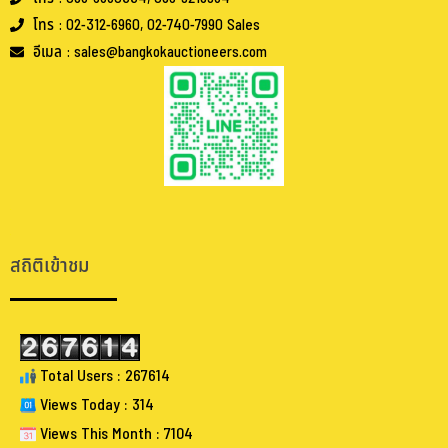
โทร : 02-312-6960, 02-740-7990 Sales
อีเมล : sales@bangkokauctioneers.com
.
.
สถิติเข้าชม
Total Users : 267614
Views Today : 314
Views This Month : 7104