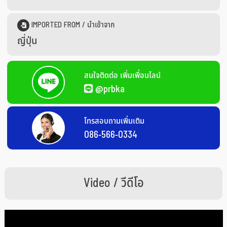
IMPORTED FROM / นำเข้าจาก
ญี่ปุ่น
สนใจติดต่อ เพิ่มเพื่อนไลน์
@prbka
โทรสอบถามเพิ่มเติม
086-566-0334
Video / วีดีโอ