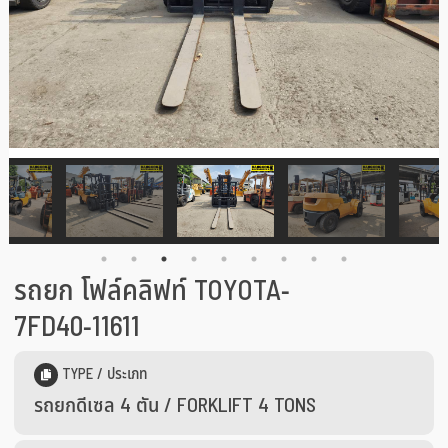
รถยก โฟล์คลิฟท์ TOYOTA-
7FD40-11611
TYPE / ประเภท
รถยกดีเซล 4 ตัน / FORKLIFT 4 TONS