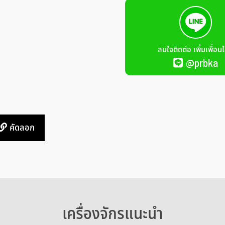
สนใจติดต่อ เพิ่มเพื่อนไ
@prbka
คัดลอก
เครื่องจักรแนะนำ