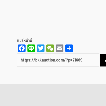
แชร์หน้านี้
Facebook
Line
Twitter
WeChat
Email
Share