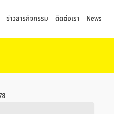
ข่าวสารกิจกรรม
ติดต่อเรา
News
78