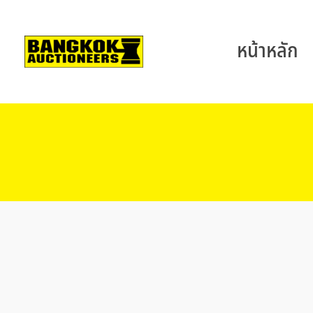
หน้าหลัก