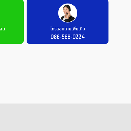
ลน์
โทรสอบถามเพิ่มเติม
086-566-0334