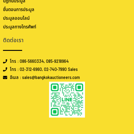
ปฏิทินประมูล
ขั้นตอนการประมูล
ประมูลออนไลน์
ประมูลทางโทรศัพท์
ติดต่อเรา
โทร : 086-5660334, 085-9218964
โทร : 02-312-6960, 02-740-7990 Sales
อีเมล : sales@bangkokauctioneers.com
.
.