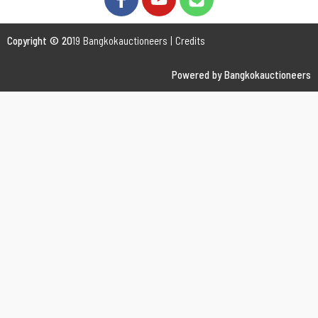
Copyright © 20
19 Bangkokauctioneers | Credits
Powered by Bangkokauctioneers