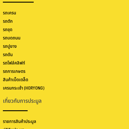
รถเครน
รถตัก
รถขุด
รถบดถนน
รถปูยาง
รถดัน
รถโฟล์คลิฟท์
รถการเกษตร
สินค้าเบ็ดเตล็ด
เครนกระเช้า (HORYONG)
เกี่ยวกับการประมูล
รายการสินค้าประมูล