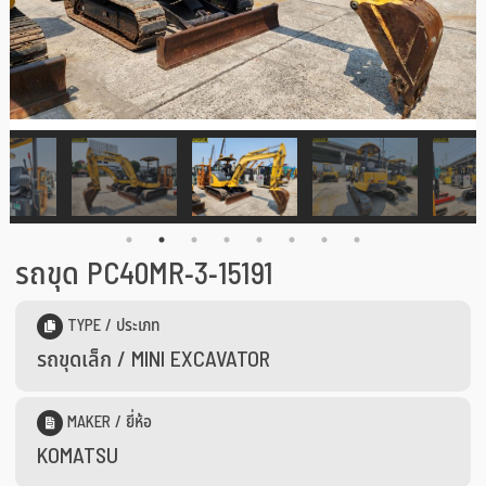
รถขุด PC40MR-3-15191
TYPE / ประเภท
รถขุดเล็ก / MINI EXCAVATOR
MAKER / ยี่ห้อ
KOMATSU