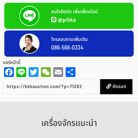
สนใจติดต่อ เพิ่มเพื่อนไลน์
@prbka
โทรสอบถามเพิ่มเติม
086-566-0334
แชร์หน้านี้
Facebook
Line
Twitter
WeChat
Email
Share
คัดลอก
เครื่องจักรแนะนำ