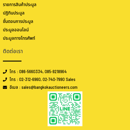
รายการสินค้าประมูล
ปฏิทินประมูล
ขั้นตอนการประมูล
ประมูลออนไลน์
ประมูลทางโทรศัพท์
ติดต่อเรา
โทร : 086-5660334, 085-9218964
โทร : 02-312-6960, 02-740-7990 Sales
อีเมล : sales@bangkokauctioneers.com