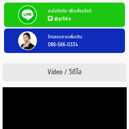
สนใจติดต่อ เพิ่มเพื่อนไลน์
@prbka
โทรสอบถามเพิ่มเติม
086-566-0334
Video / วีดีโอ