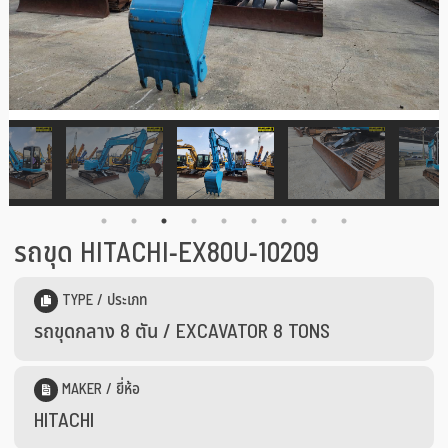
รถขุด HITACHI-EX80U-10209
TYPE / ประเภท
รถขุดกลาง 8 ตัน / EXCAVATOR 8 TONS
MAKER / ยี่ห้อ
HITACHI