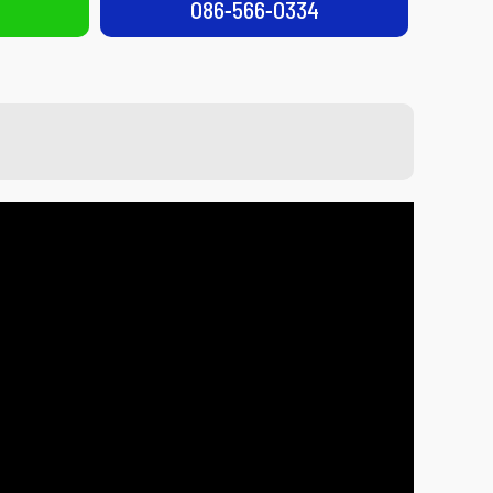
086-566-0334