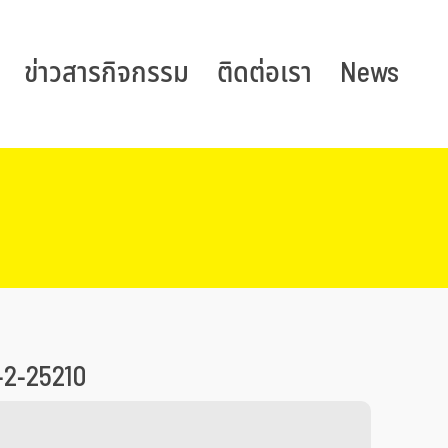
ข่าวสารกิจกรรม
ติดต่อเรา
News
-2-25210