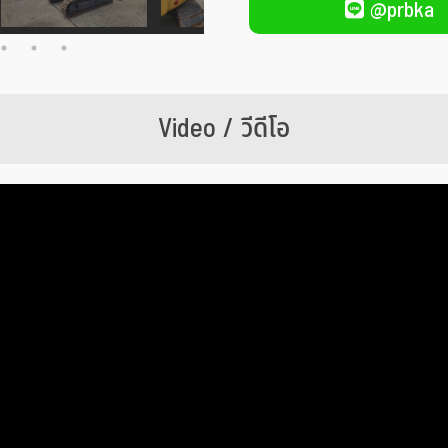
@prbka
Video / วีดีโอ