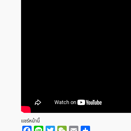
แชร์หน้านี้
Facebook
Line
Twitter
WeChat
Email
Share