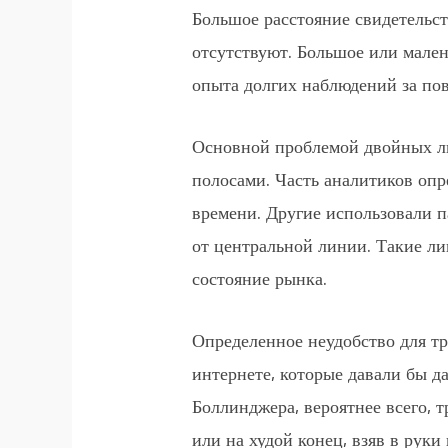
Большое расстояние свидетельст
отсутствуют. Большое или мален
опыта долгих наблюдений за пов
Основной проблемой двойных ли
полосами. Часть аналитиков оп
времени. Другие использовали 
от центральной линии. Такие л
состояние рынка.
Определенное неудобство для тр
интернете, которые давали бы 
Боллинджера, вероятнее всего, 
или на худой конец, взяв в рук