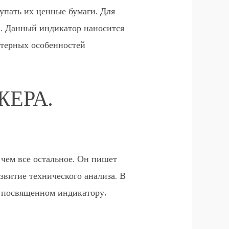
упать их ценные бумаги. Для
. Данный индикатор наносится
ктерных особенностей
ЖЕРА.
 чем все остальное. Он пишет
звитие технического анализа. В
, посвященном индикатору,