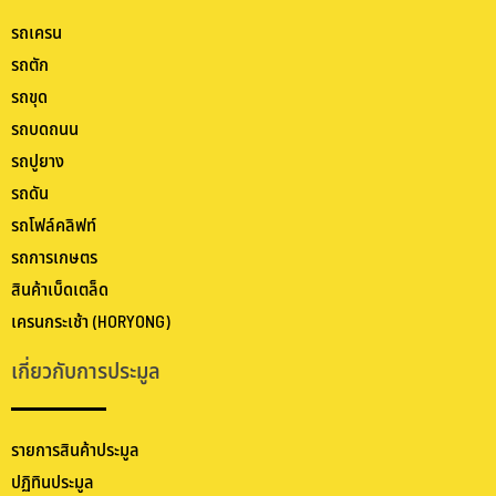
รถเครน
รถตัก
รถขุด
รถบดถนน
รถปูยาง
รถดัน
รถโฟล์คลิฟท์
รถการเกษตร
สินค้าเบ็ดเตล็ด
เครนกระเช้า (HORYONG)
เกี่ยวกับการประมูล
รายการสินค้าประมูล
ปฏิทินประมูล