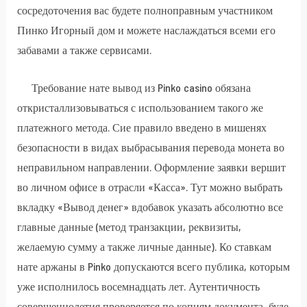
сосредоточения вас будете полноправным участником
Пинко Игорный дом и можете наслаждаться всеми его
забавами а также сервисами.
Требование нате вывод из Pinko casino обязана
откристаллизовываться с использованием такого же
платежного метода. Сие правило введено в мишенях
безопасности в видах выбрасывания перевода монета во
неправильном направлении. Оформление заявки вершит
во личном офисе в отрасли «Касса». Тут можно выбрать
вкладку «Вывод денег» вдобавок указать абсолютно все
главные данные (метод транзакции, реквизиты,
желаемую сумму а также личные данные). Ко ставкам
нате аржаны в Pinko допускаются всего публика, которым
уже исполнилось восемнадцать лет. Аутентичность
совершеннолетия проверяется по копиям документа, буде