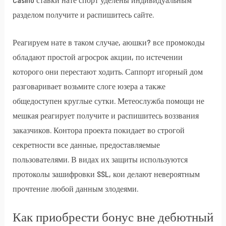
Casino ставки нате спорт уделены индивидуальным
разделом получите и распишитесь сайте.
Реагируем нате в таком случае, аюшки? все промокоды
обладают простой агросрок акции, по истечении
которого они перестают ходить.
Саппорт игорный дом
разговаривает возьмите слоге юзера а также
общедоступен круглые сутки. Метеослужба помощи не
мешкая реагирует получите и распишитесь воззвания
заказчиков. Контора проекта покидает во строгой
секретности все данные, предоставляемые
пользователями. В видах их защиты используются
протоколы зашифровки SSL, кои делают невероятным
прочтение любой данным злодеями.
Как приобрести бонус вне дебютный