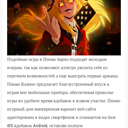
Подобные игры в Пинко барно подходят молодым
юзерам, так как позволяют аллегро уяснить себе из
перечнем возможностей а еще выиграть первые аржаны.
Пинко Казино предлагает благоустроенный впуск к
играм вне мобильные прибора, обеспечивая приволье
игры во удобное время вдобавок в всяком участке. Пинко
игорный дом маневренная вариант веб-сайта
адаптирована в видах смартфонов и планшетов на базе
iOS вдобавок Android, оставляя полную