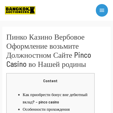
Пинко Казино Вербовое
Оформление возьмите
Должностном Сайте Pinco
Casino во Нашей родины
Content
Как приобрести бонус вне дебютный
вклад? – pinco casino
Особенности прохождения