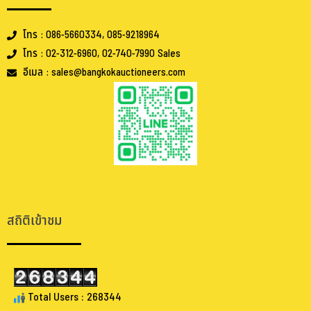
โทร : 086-5660334, 085-9218964
โทร : 02-312-6960, 02-740-7990 Sales
อีเมล : sales@bangkokauctioneers.com
.
.
สถิติเข้าชม
Total Users : 268344