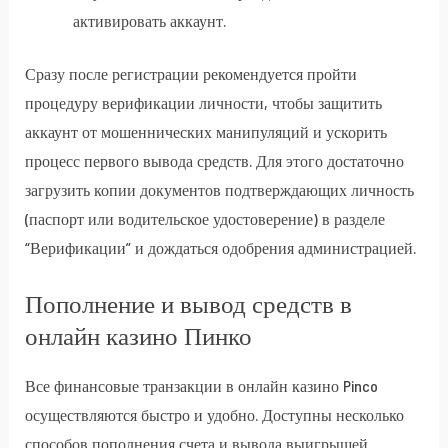
активировать аккаунт.
Сразу после регистрации рекомендуется пройти
процедуру верификации личности, чтобы защитить
аккаунт от мошеннических манипуляций и ускорить
процесс первого вывода средств. Для этого достаточно
загрузить копии документов подтверждающих личность
(паспорт или водительское удостоверение) в разделе
“Верификации” и дождаться одобрения администрацией.
Пополнение и вывод средств в
онлайн казино Пинко
Все финансовые транзакции в онлайн казино Pinco
осуществляются быстро и удобно. Доступны несколько
способов пополнения счета и вывода выигрышей.