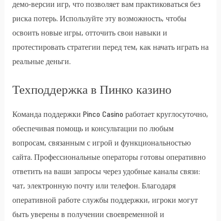
демо-версии игр, что позволяет вам практиковаться без
риска потерь. Используйте эту возможность, чтобы
освоить новые игры, отточить свои навыки и
протестировать стратегии перед тем, как начать играть на
реальные деньги.
Техподдержка в Пинко казино
Команда поддержки Pinco Casino работает круглосуточно,
обеспечивая помощь и консультации по любым
вопросам, связанным с игрой и функциональностью
сайта. Профессиональные операторы готовы оперативно
ответить на ваши запросы через удобные каналы связи:
чат, электронную почту или телефон. Благодаря
оперативной работе службы поддержки, игроки могут
быть уверены в получении своевременной и