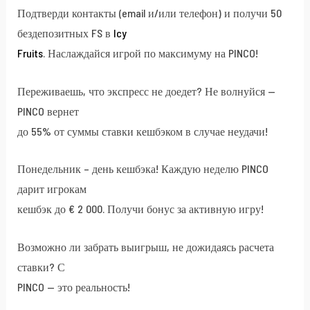
Подтверди контакты (email и/или телефон) и получи 50
бездепозитных FS в
Icy
Fruits
. Наслаждайся игрой по максимуму на PINCO!
Переживаешь, что экспресс не доедет? Не волнуйся —
PINCO вернет
до 55% от суммы ставки кешбэком в случае неудачи!
Понедельник – день кешбэка! Каждую неделю PINCO
дарит игрокам
кешбэк до € 2 000. Получи бонус за активную игру!
Возможно ли забрать выигрыш, не дожидаясь расчета
ставки? С
PINCO — это реальность!