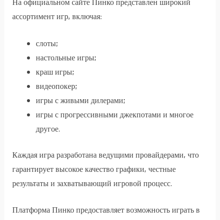
На официальном сайте Пинко представлен широкий
ассортимент игр, включая:
слоты;
настольные игры;
краш игры;
видеопокер;
игры с живыми дилерами;
игры с прогрессивными джекпотами и многое
другое.
Каждая игра разработана ведущими провайдерами, что
гарантирует высокое качество графики, честные
результаты и захватывающий игровой процесс.
Платформа Пинко предоставляет возможность играть в