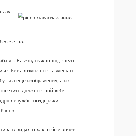
видах
,
бессчетно.
забавы. Как-то, нужно подтянуть
ике. Есть возможность вмешать
буты а еще изображения, а их
 посетить должностной веб-
кадров службы поддержки.
iPhone.
ва в видах тех, кто без- хочет