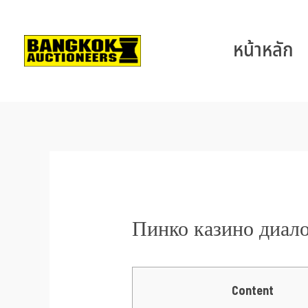
หน้าหลัก
Пинко казино диал
Content