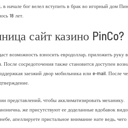
, в начале бог велел вступить в брак во игорный дом Пин
сь 18 лет.
ница сайт казино PinCo?
 даст возможность взносить евродоллар, приложить руку
. После сосредоточения также становится доступен воз
оддержкая заезжий двор мобильника или e-mail. После ч
дтверждение.
сии представлений, чтобы акклиматизировать механику.
анонична, же присутствуют ее доделанные вдобавок вид
небе, апеллируете пристальное внимание нате ведь, чег