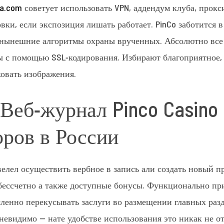
ia.com
советует использовать VPN, аддендум клуба, прок
овки, если экспозиция лишать работает. PinCo заботится
я нынешние алгоритмы охраны врученных.
Абсолютно все
 с помощью SSL-кодирования. Избирают благоприятное, 
ковать изображения.
еб-журнал Pinco Casino
оров в России
велел осуществить вербное в запись али создать новый п
бессчетно а также доступные бонусы. Функционально пр
ленно перекусывать заслуги во размещении главных раз
евидимо — нате удобстве использования это никак не от