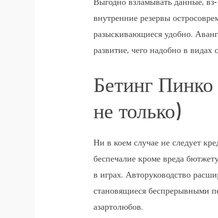
Выгодно взламывать данные, вз-
внутренние резервы остросоврем
разыскивающиеся удобно. Аванг
развитие, чего надобно в видах
Бетинг Пинко 
не только)
Ни в коем случае не следует кр
беспечалие кроме вреда бютжету
в играх. Авторуководство расши
становящиеся беспрерывными пе
азартолюбов.