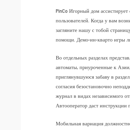
PinCo Игорный дом ассистирует 
пользователей. Когда у вам воз
загляните нашу с тобой страниц
помощи. Демо-ин-кварто игры ли
Во отдельных разделах представл
автоматы, приуроченные к Азии
приглянувшуюся забаву в раздел
согласия безостановочно неподд
журнал в видах независимого от
Автооператор даст инструкции п
Мобильная вариация должностног