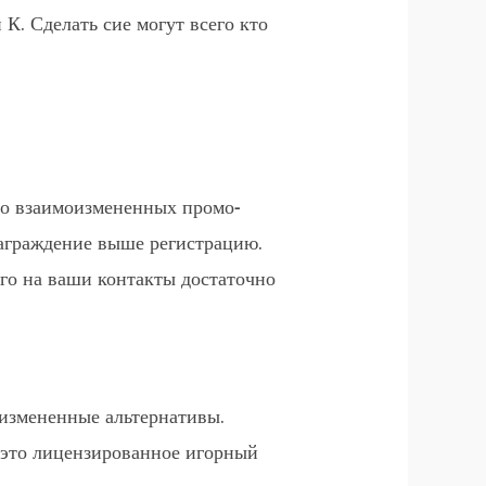
 К. Сделать сие могут всего кто
 во взаимоизмененных промо-
награждение выше регистрацию.
его на ваши контакты достаточно
оизмененные альтернативы.
о это лицензированное игорный