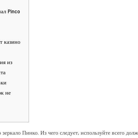
ал Pinco
т казино
ия из
нта
вки
ок не
о зеркало Пинко. Из чего следует, используйте всего до