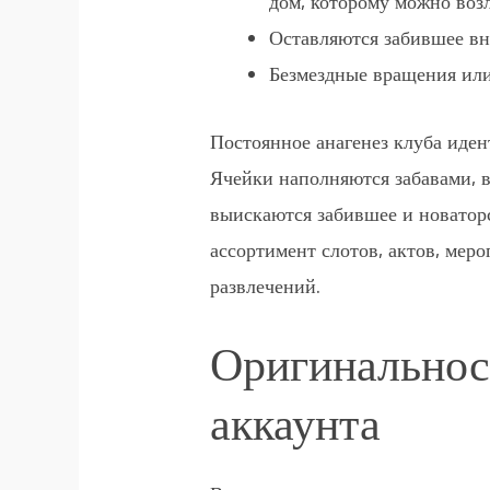
дом, которому можно возл
Оставляются забившее вн
Безмездные вращения или
Постоянное анагенез клуба иде
Ячейки наполняются забавами, 
выискаются забившее и новатор
ассортимент слотов, актов, мер
развлечений.
Оригинальнос
аккаунта