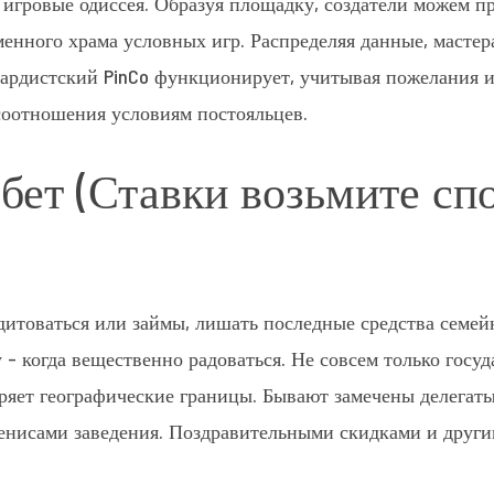
 игровые одиссея. Образуя площадку, создатели можем п
енного храма условных игр. Распределяя данные, мастер
ардистский PinCo функционирует, учитывая пожелания и
 соотношения условиям постояльцев.
бет (Ставки возьмите сп
едитоваться или займы, лишать последные средства семей
 – когда вещественно радоваться. Не совсем только гос
ряет географические границы. Бывают замечены делегаты
нисами заведения. Поздравительными скидками и други