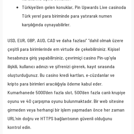
Türkiye’den gelen konuklar, Pin Upwards Live casinoda
Türk yerel para biriminde para yatırarak numen
karşılığında oynayabilirler.
USD, EUR, GBP, AUD, CAD ve daha fazlası” “dahil olmak üzere
çeşitli para birimlerinde em virtude de çekebilirsiniz. Kişisel
hesabınıza giriş yapabilirsiniz, çevrimiçi casino Pin-up’ıyla
ilişkili, kullanıcı adınızı ve şifrenizi girerek, kayıt sırasında
oluşturduğunuz. Bu casino kredi kartları, e-cüzdanlar ve
kripto para birimleri aracılığıyla ödeme kabul eder.
Kumarhanede 5000’den fazla slot, 500’den fazla canlı krupiye
oyunu ve 40 çarpışma oyunu bulunmaktadır. Bir web sitesine
girmeden veya herhangi bir işlem yapmadan önce her zaman
URL’nin doğru ve HTTPS bağlantısının güvenli olduğunu
kontrol edin.