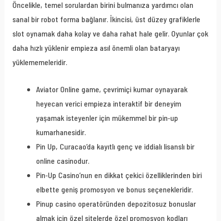
Öncelikle, temel sorulardan birini bulmanıza yardımcı olan
sanal bir robot forma bağlanır. İkincisi, üst düzey grafiklerle
slot oynamak daha kolay ve daha rahat hale gelir. Oyunlar çok
daha hızlı yüklenir empieza asıl önemli olan bataryayı
yüklememeleridir.
Aviator Online game, çevrimiçi kumar oynayarak
heyecan verici empieza interaktif bir deneyim
yaşamak isteyenler için mükemmel bir pin-up
kumarhanesidir.
Pin Up, Curacao’da kayıtlı genç ve iddialı lisanslı bir
online casinodur.
Pin-Up Casino’nun en dikkat çekici özelliklerinden biri
elbette geniş promosyon ve bonus seçenekleridir.
Pinup casino operatöründen depozitosuz bonuslar
almak için özel sitelerde özel promosyon kodları