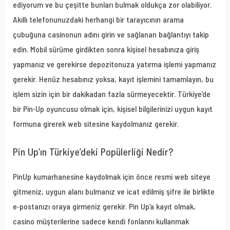
ediyorum ve bu çeşitte bunları bulmak oldukça zor olabiliyor.
Akıllı telefonunuzdaki herhangi bir tarayıcının arama
çubuğuna casinonun adını girin ve sağlanan bağlantıyı takip
edin. Mobil sürüme girdikten sonra kişisel hesabınıza giriş
yapmanız ve gerekirse depozitonuza yatırma işlemi yapmanız
gerekir. Henüz hesabınız yoksa, kayıt işlemini tamamlayın, bu
işlem sizin için bir dakikadan fazla sürmeyecektir. Türkiye’de
bir Pin-Up oyuncusu olmak için, kişisel bilgilerinizi uygun kayıt
formuna girerek web sitesine kaydolmanız gerekir.
Pin Up’ın Türkiye’deki Popülerliği Nedir?
PinUp kumarhanesine kaydolmak için önce resmi web siteye
gitmeniz, uygun alanı bulmanız ve icat edilmiş şifre ile birlikte
e-postanızı oraya girmeniz gerekir. Pin Up’a kayıt olmak,
casino müşterilerine sadece kendi fonlarını kullanmak