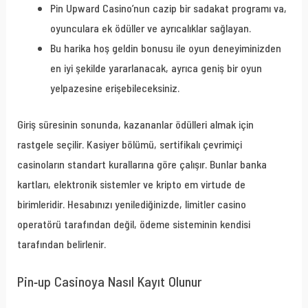
Pin Upward Casino’nun cazip bir sadakat programı va,
oyunculara ek ödüller ve ayrıcalıklar sağlayan.
Bu harika hoş geldin bonusu ile oyun deneyiminizden
en iyi şekilde yararlanacak, ayrıca geniş bir oyun
yelpazesine erişebileceksiniz.
Giriş süresinin sonunda, kazananlar ödülleri almak için
rastgele seçilir. Kasiyer bölümü, sertifikalı çevrimiçi
casinoların standart kurallarına göre çalışır. Bunlar banka
kartları, elektronik sistemler ve kripto em virtude de
birimleridir. Hesabınızı yenilediğinizde, limitler casino
operatörü tarafından değil, ödeme sisteminin kendisi
tarafından belirlenir.
Pin-up Casinoya Nasıl Kayıt Olunur