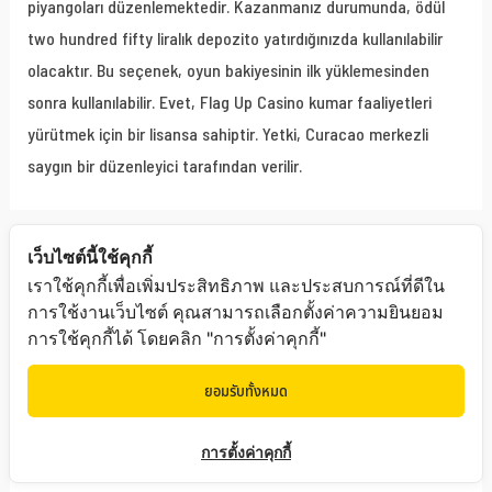
piyangoları düzenlemektedir. Kazanmanız durumunda, ödül
two hundred fifty liralık depozito yatırdığınızda kullanılabilir
olacaktır. Bu seçenek, oyun bakiyesinin ilk yüklemesinden
sonra kullanılabilir. Evet, Flag Up Casino kumar faaliyetleri
yürütmek için bir lisansa sahiptir. Yetki, Curacao merkezli
saygın bir düzenleyici tarafından verilir.
←
Previous
Next Post
เว็บไซต์นี้ใช้คุกกี้
เราใช้คุกกี้เพื่อเพิ่มประสิทธิภาพ และประสบการณ์ที่ดีใน
Post
→
การใช้งานเว็บไซต์ คุณสามารถเลือกตั้งค่าความยินยอม
การใช้คุกกี้ได้ โดยคลิก "การตั้งค่าคุกกี้"
ยอมรับทั้งหมด
Related Posts
การตั้งค่าคุกกี้