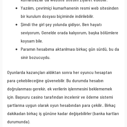
Yazılım, çevrimiçi kumarhanenin resmi web sitesinden
bir kurulum dosyası biçiminde indirilebilir.
Şimdi the girl şey yolunda gidiyor, Ben hayatı
seviyorum, Genelde orada kalıyorum, başka bölümlere
koysam bile.
Paramın hesabıma aktarılması birkaç gün sürdü, bu da
sinir bozucuydu.
Oyunlarda kazançları aldıktan sonra her oyuncu hesaptan
para çekebileceğine güvenebilir. Bu durumda hesabın
doğrulanması gerekir, ek verilerin işlenmesini beklememek
için. Başvuru casino tarafından incelenir ve ödeme sistemi
şartlarına uygun olarak oyun hesabından para çekilir.. Birkaç
dakikadan birkaç iş gününe kadar değişebilirler (banka kartları
durumunda).