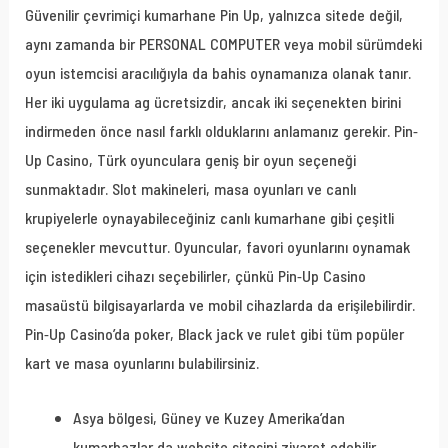
Güvenilir çevrimiçi kumarhane Pin Up, yalnızca sitede değil,
aynı zamanda bir PERSONAL COMPUTER veya mobil sürümdeki
oyun istemcisi aracılığıyla da bahis oynamanıza olanak tanır.
Her iki uygulama ag ücretsizdir, ancak iki seçenekten birini
indirmeden önce nasıl farklı olduklarını anlamanız gerekir. Pin-
Up Casino, Türk oyunculara geniş bir oyun seçeneği
sunmaktadır. Slot makineleri, masa oyunları ve canlı
krupiyelerle oynayabileceğiniz canlı kumarhane gibi çeşitli
seçenekler mevcuttur. Oyuncular, favori oyunlarını oynamak
için istedikleri cihazı seçebilirler, çünkü Pin-Up Casino
masaüstü bilgisayarlarda ve mobil cihazlarda da erişilebilirdir.
Pin-Up Casino’da poker, Black jack ve rulet gibi tüm popüler
kart ve masa oyunlarını bulabilirsiniz.
Asya bölgesi, Güney ve Kuzey Amerika’dan
kumarbazlar da website sitesini ziyaret edebilir.