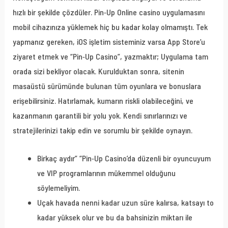
hızlı bir şekilde çözdüler. Pin-Up Online casino uygulamasını
mobil cihazınıza yüklemek hiç bu kadar kolay olmamıştı. Tek
yapmanız gereken, iOS işletim sisteminiz varsa App Store’u
ziyaret etmek ve “Pin-Up Casino”, yazmaktır; Uygulama tam
orada sizi bekliyor olacak. Kurulduktan sonra, sitenin
masaüstü sürümünde bulunan tüm oyunlara ve bonuslara
erişebilirsiniz. Hatırlamak, kumarın riskli olabileceğini, ve
kazanmanın garantili bir yolu yok. Kendi sınırlarınızı ve
stratejilerinizi takip edin ve sorumlu bir şekilde oynayın.
Birkaç aydır” “Pin-Up Casino’da düzenli bir oyuncuyum
ve VIP programlarının mükemmel olduğunu
söylemeliyim.
Uçak havada nenni kadar uzun süre kalırsa, katsayı to
kadar yüksek olur ve bu da bahsinizin miktarı ile