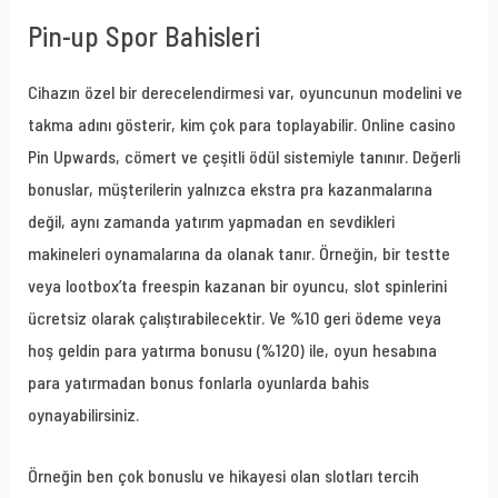
Pin-up Spor Bahisleri
Cihazın özel bir derecelendirmesi var, oyuncunun modelini ve
takma adını gösterir, kim çok para toplayabilir. Online casino
Pin Upwards, cömert ve çeşitli ödül sistemiyle tanınır. Değerli
bonuslar, müşterilerin yalnızca ekstra pra kazanmalarına
değil, aynı zamanda yatırım yapmadan en sevdikleri
makineleri oynamalarına da olanak tanır. Örneğin, bir testte
veya lootbox’ta freespin kazanan bir oyuncu, slot spinlerini
ücretsiz olarak çalıştırabilecektir. Ve %10 geri ödeme veya
hoş geldin para yatırma bonusu (%120) ile, oyun hesabına
para yatırmadan bonus fonlarla oyunlarda bahis
oynayabilirsiniz.
Örneğin ben çok bonuslu ve hikayesi olan slotları tercih