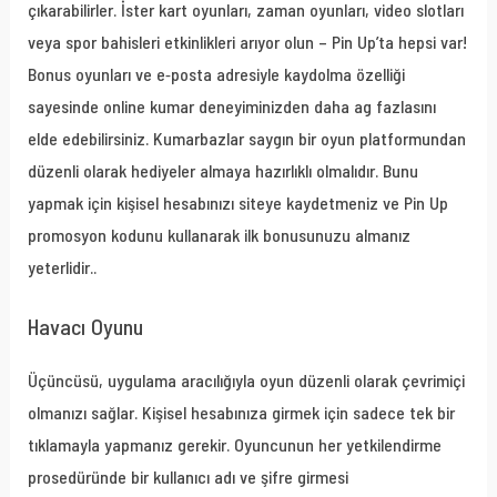
çıkarabilirler. İster kart oyunları, zaman oyunları, video slotları
veya spor bahisleri etkinlikleri arıyor olun – Pin Up’ta hepsi var!
Bonus oyunları ve e-posta adresiyle kaydolma özelliği
sayesinde online kumar deneyiminizden daha ag fazlasını
elde edebilirsiniz. Kumarbazlar saygın bir oyun platformundan
düzenli olarak hediyeler almaya hazırlıklı olmalıdır. Bunu
yapmak için kişisel hesabınızı siteye kaydetmeniz ve Pin Up
promosyon kodunu kullanarak ilk bonusunuzu almanız
yeterlidir..
Havacı Oyunu
Üçüncüsü, uygulama aracılığıyla oyun düzenli olarak çevrimiçi
olmanızı sağlar. Kişisel hesabınıza girmek için sadece tek bir
tıklamayla yapmanız gerekir. Oyuncunun her yetkilendirme
prosedüründe bir kullanıcı adı ve şifre girmesi